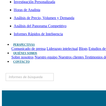
Investigación Personalizada
Horas de Analista
Análisis de Precio, Volumen y Demanda
Análisis del Panorama Competitivo
Informes Rápidos de Inteligencia
PERSPECTIVAS
Comunicado de prensa
Liderazgo intelectual
Blogs
Estudios de
QUIÉNES SOMOS
Sobre nosotros
Nuestro equipo
Nuestros clientes
Testimonios d
CONTACTO