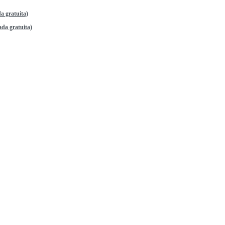
a gratuita)
da gratuita)