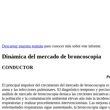
Descargar muestra gratuita
para conocer más sobre este informe.
Dinámica del mercado de broncoscopia
CONDUCTOR
Pr
El principal impulsor del crecimiento del mercado de broncoscopia es 
asma y las infecciones pulmonares. El diagnóstico temprano y preciso 
análisis de mercado de broncoscopia destaca las crecientes iniciativ
la población y la contaminación ambiental elevan aún más la incidenci
respiratorias y realizar procedimientos intervencionistas. Las mejora
enfermedades respiratorias sigue aumentando, la broncoscopia sigue 