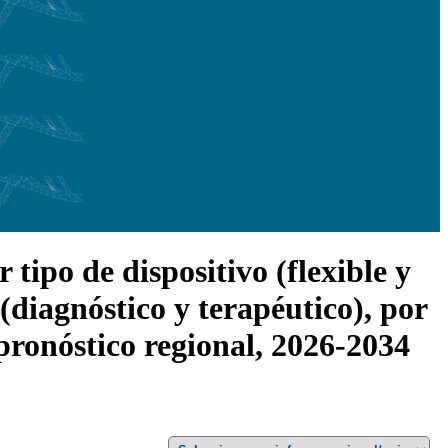
tipo de dispositivo (flexible y
 (diagnóstico y terapéutico), por
 pronóstico regional, 2026-2034