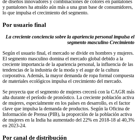
de diseños innovadores y combinaciones de colores en pantalones
y pantalones ha atraído aún más a una gran base de consumidores,
lo que impulsa el crecimiento del segmento.
Por usuario final
La creciente conciencia sobre la apariencia personal impulsa el
segmento masculino
Crecimiento
Según el usuario final, el mercado se divide en hombres y mujeres.
El segmento masculino domina el mercado global debido a la
creciente importancia de la apariencia personal, la influencia de las
tendencias de la industria de la moda y el auge de la cultura
corporativa. Además, la mayor demanda de ropa formal compuesta
de materiales ecológicos impulsa el crecimiento del mercado.
Se proyecta que el segmento de mujeres crecerá con la CAGR más
alta durante el período de pronóstico. La creciente población activa
de mujeres, especialmente en los países en desarrollo, es el factor
clave que impulsa la demanda de productos. Según la Oficina de
Información de Prensa (PIB), la proporción de la población activa
de mujeres en la India ha aumentado del 22% en 2018-18 al 40,3%
en 2023-24.
Por canal de distribución