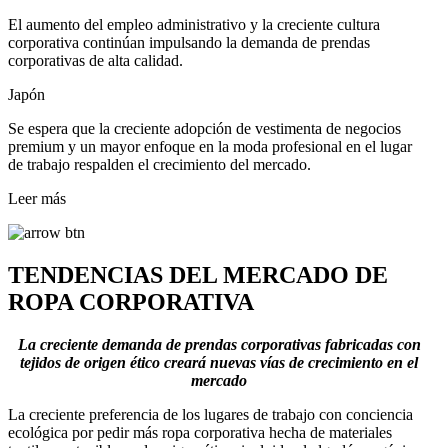
El aumento del empleo administrativo y la creciente cultura
corporativa continúan impulsando la demanda de prendas
corporativas de alta calidad.
Japón
Se espera que la creciente adopción de vestimenta de negocios
premium y un mayor enfoque en la moda profesional en el lugar
de trabajo respalden el crecimiento del mercado.
Leer más
TENDENCIAS DEL MERCADO DE
ROPA CORPORATIVA
La creciente demanda de prendas corporativas fabricadas con
tejidos de origen ético creará nuevas vías de crecimiento en el
mercado
La creciente preferencia de los lugares de trabajo con conciencia
ecológica por pedir más ropa corporativa hecha de materiales