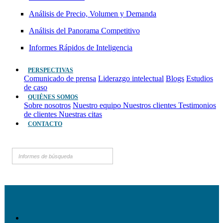
Análisis de Precio, Volumen y Demanda
Análisis del Panorama Competitivo
Informes Rápidos de Inteligencia
PERSPECTIVAS
Comunicado de prensa
Liderazgo intelectual
Blogs
Estudios
de caso
QUIÉNES SOMOS
Sobre nosotros
Nuestro equipo
Nuestros clientes
Testimonios
de clientes
Nuestras citas
CONTACTO