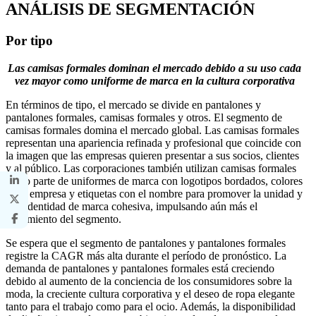
ANÁLISIS DE SEGMENTACIÓN
Por tipo
Las camisas formales dominan el mercado debido a su uso cada
vez mayor como uniforme de marca en la cultura corporativa
En términos de tipo, el mercado se divide en pantalones y
pantalones formales, camisas formales y otros. El segmento de
camisas formales domina el mercado global. Las camisas formales
representan una apariencia refinada y profesional que coincide con
la imagen que las empresas quieren presentar a sus socios, clientes
y al público. Las corporaciones también utilizan camisas formales
como parte de uniformes de marca con logotipos bordados, colores
de la empresa y etiquetas con el nombre para promover la unidad y
una identidad de marca cohesiva, impulsando aún más el
crecimiento del segmento.
Se espera que el segmento de pantalones y pantalones formales
registre la CAGR más alta durante el período de pronóstico. La
demanda de pantalones y pantalones formales está creciendo
debido al aumento de la conciencia de los consumidores sobre la
moda, la creciente cultura corporativa y el deseo de ropa elegante
tanto para el trabajo como para el ocio. Además, la disponibilidad