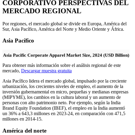
CORPORATIVO PERSPECTIVAS DEL
MERCADO REGIONAL
Por regiones, el mercado global se divide en Europa, América del
Sur, Asia Pacífico, América del Norte y Medio Oriente y África.
Asia Pacífico
Asia Pacific Corporate Apparel Market Size, 2024 (USD Billion)
Para obtener más información sobre el análisis regional de este
mercado,
Descargar muestra gratuita
Asia Pacífico lidera el mercado global, impulsado por la creciente
urbanización, los crecientes niveles de empleo, el aumento de la
inversión gubernamental en micro, pequeñas y medianas empresas
(MIPYME), los cambios en la cultura laboral y un aumento de
personas con alto patrimonio neto. Por ejemplo, según la India
Brand Equity Foundation (IBEF), el empleo en la India aumentó
un 36% a 643,3 millones en 2023-24, en comparación con 471,5
millones en 2014-15.
América del norte