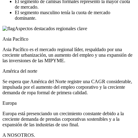
El segmento de camisas formales representó la mayor cuota
de mercado.
El segmento masculino tenía la cuota de mercado
dominante.
Aspectos destacados regionales clave
Asia Pacífico
Asia Pacífico es el mercado regional líder, respaldado por una
creciente urbanización, un aumento del empleo y una expansión de
las inversiones de las MIPYME.
América del norte
Se espera que América del Norte registre una CAGR considerable,
impulsada por el aumento del empleo corporativo y la creciente
demanda de ropa formal de primera calidad.
Europa
Europa está presenciando un crecimiento constante debido a la
creciente demanda de prendas corporativas sostenibles y a la
expansión de las industrias de uso final.
A NOSOTROS.