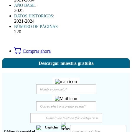
AÑO BASE:
2025
DATOS HISTORICOS:
2021-2024
NÚMERO DE PÁGINAS:
220
Comprar ahora
Descargar muestra gratuita
Código de seguridad