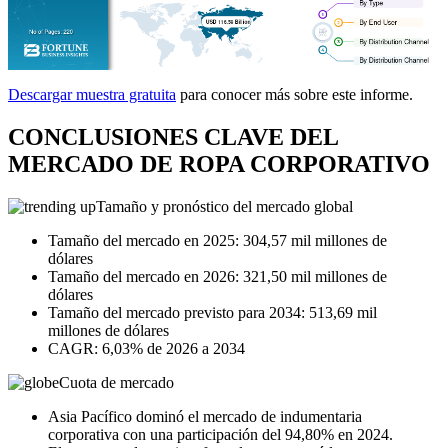
Descargar muestra gratuita
para conocer más sobre este informe.
CONCLUSIONES CLAVE DEL
MERCADO DE ROPA CORPORATIVO
Tamaño y pronóstico del mercado global
Tamaño del mercado en 2025: 304,57 mil millones de
dólares
Tamaño del mercado en 2026: 321,50 mil millones de
dólares
Tamaño del mercado previsto para 2034: 513,69 mil
millones de dólares
CAGR: 6,03% de 2026 a 2034
Cuota de mercado
Asia Pacífico dominó el mercado de indumentaria
corporativa con una participación del 94,80% en 2024.