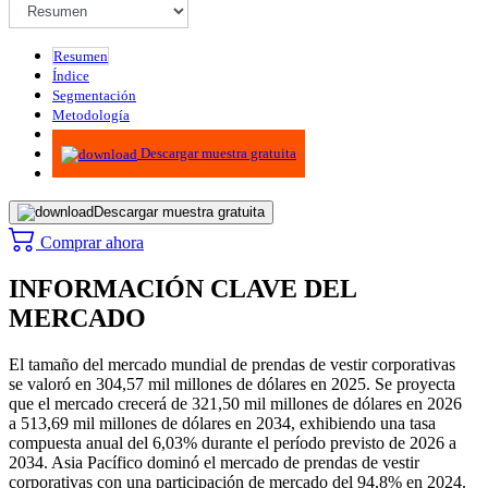
Resumen
Índice
Segmentación
Metodología
Infografías
Descargar muestra gratuita
Descargar muestra gratuita
Comprar ahora
INFORMACIÓN CLAVE DEL
MERCADO
El tamaño del mercado mundial de prendas de vestir corporativas
se valoró en 304,57 mil millones de dólares en 2025. Se proyecta
que el mercado crecerá de 321,50 mil millones de dólares en 2026
a 513,69 mil millones de dólares en 2034, exhibiendo una tasa
compuesta anual del 6,03% durante el período previsto de 2026 a
2034. Asia Pacífico dominó el mercado de prendas de vestir
corporativas con una participación de mercado del 94,8% en 2024.