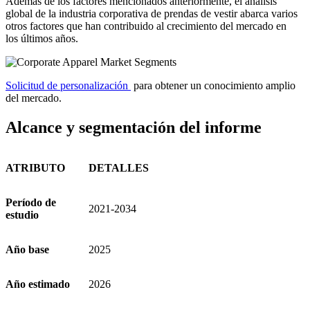
Además de los factores mencionados anteriormente, el análisis
global de la industria corporativa de prendas de vestir abarca varios
otros factores que han contribuido al crecimiento del mercado en
los últimos años.
Solicitud de personalización
para obtener un conocimiento amplio
del mercado.
Alcance y segmentación del informe
ATRIBUTO
DETALLES
Período de
2021-2034
estudio
Año base
2025
Año estimado
2026