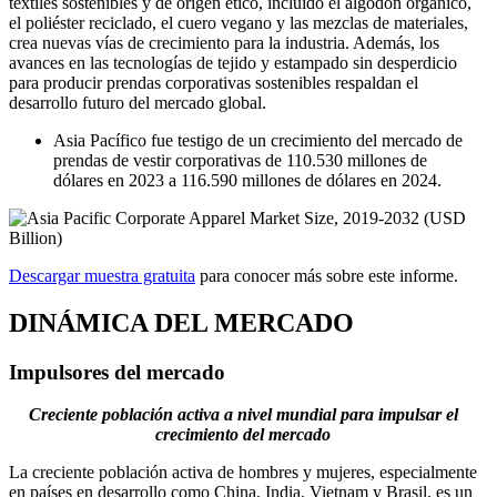
textiles sostenibles y de origen ético, incluido el algodón orgánico,
el poliéster reciclado, el cuero vegano y las mezclas de materiales,
crea nuevas vías de crecimiento para la industria. Además, los
avances en las tecnologías de tejido y estampado sin desperdicio
para producir prendas corporativas sostenibles respaldan el
desarrollo futuro del mercado global.
Asia Pacífico fue testigo de un crecimiento del mercado de
prendas de vestir corporativas de 110.530 millones de
dólares en 2023 a 116.590 millones de dólares en 2024.
Descargar muestra gratuita
para conocer más sobre este informe.
DINÁMICA DEL MERCADO
Impulsores del mercado
Creciente población activa a nivel mundial para impulsar el
crecimiento del mercado
La creciente población activa de hombres y mujeres, especialmente
en países en desarrollo como China, India, Vietnam y Brasil, es un