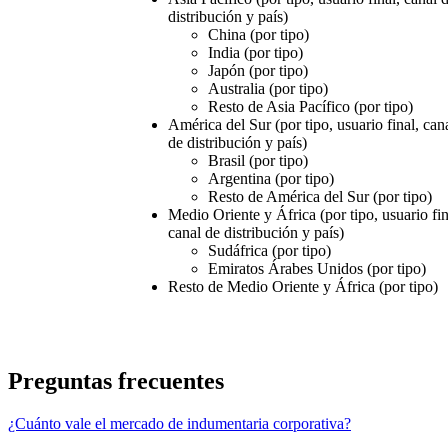
distribución y país)
China (por tipo)
India (por tipo)
Japón (por tipo)
Australia (por tipo)
Resto de Asia Pacífico (por tipo)
América del Sur (por tipo, usuario final, can
de distribución y país)
Brasil (por tipo)
Argentina (por tipo)
Resto de América del Sur (por tipo)
Medio Oriente y África (por tipo, usuario fin
canal de distribución y país)
Sudáfrica (por tipo)
Emiratos Árabes Unidos (por tipo)
Resto de Medio Oriente y África (por tipo)
Preguntas frecuentes
¿Cuánto vale el mercado de indumentaria corporativa?