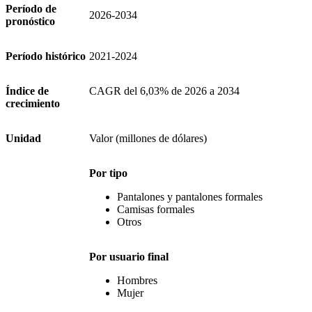
Período de
2026-2034
pronóstico
Período histórico
2021-2024
Índice de
CAGR del 6,03% de 2026 a 2034
crecimiento
Unidad
Valor (millones de dólares)
Por tipo
Pantalones y pantalones formales
Camisas formales
Otros
Por usuario final
Hombres
Mujer