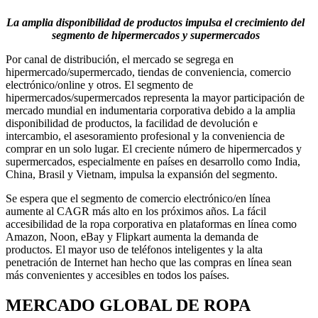
La amplia disponibilidad de productos impulsa el crecimiento del
segmento de hipermercados y supermercados
Por canal de distribución, el mercado se segrega en
hipermercado/supermercado, tiendas de conveniencia, comercio
electrónico/online y otros. El segmento de
hipermercados/supermercados representa la mayor participación de
mercado mundial en indumentaria corporativa debido a la amplia
disponibilidad de productos, la facilidad de devolución e
intercambio, el asesoramiento profesional y la conveniencia de
comprar en un solo lugar. El creciente número de hipermercados y
supermercados, especialmente en países en desarrollo como India,
China, Brasil y Vietnam, impulsa la expansión del segmento.
Se espera que el segmento de comercio electrónico/en línea
aumente al CAGR más alto en los próximos años. La fácil
accesibilidad de la ropa corporativa en plataformas en línea como
Amazon, Noon, eBay y Flipkart aumenta la demanda de
productos. El mayor uso de teléfonos inteligentes y la alta
penetración de Internet han hecho que las compras en línea sean
más convenientes y accesibles en todos los países.
MERCADO GLOBAL DE ROPA