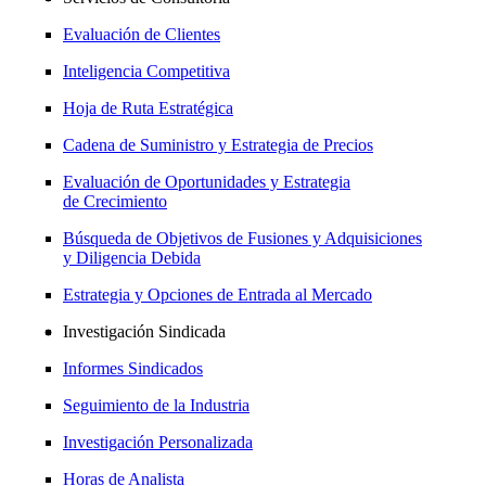
Evaluación de Clientes
Inteligencia Competitiva
Hoja de Ruta Estratégica
Cadena de Suministro y Estrategia de Precios
Evaluación de Oportunidades y Estrategia
de Crecimiento
Búsqueda de Objetivos de Fusiones y Adquisiciones
y Diligencia Debida
Estrategia y Opciones de Entrada al Mercado
Investigación Sindicada
Informes Sindicados
Seguimiento de la Industria
Investigación Personalizada
Horas de Analista