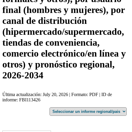
final (hombres y mujeres), por
canal de distribución
(hipermercado/supermercado,
tiendas de conveniencia,
comercio electrónico/en línea y
otros) y pronóstico regional,
2026-2034
Última actualización: July 20, 2026 | Formato: PDF | ID de
informe: FBI113426