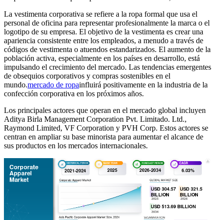
La vestimenta corporativa se refiere a la ropa formal que usa el
personal de oficina para representar profesionalmente la marca o el
logotipo de su empresa. El objetivo de la vestimenta es crear una
apariencia consistente entre los empleados, a menudo a través de
códigos de vestimenta o atuendos estandarizados. El aumento de la
población activa, especialmente en los países en desarrollo, está
impulsando el crecimiento del mercado. Las tendencias emergentes
de obsequios corporativos y compras sostenibles en el
mundo.
mercado de ropa
influirá positivamente en la industria de la
confección corporativa en los próximos años.
Los principales actores que operan en el mercado global incluyen
Aditya Birla Management Corporation Pvt. Limitado. Ltd.,
Raymond Limited, VF Corporation y PVH Corp. Estos actores se
centran en ampliar su base minorista para aumentar el alcance de
sus productos en los mercados internacionales.