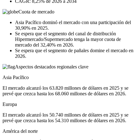
CAGR: 8,25% de 2026 a 2034
Cuota de mercado
Asia Pacífico dominó el mercado con una participación del
30,90% en 2025.
Se espera que el segmento del canal de distribución
Hipermercado/Supermercado tenga la mayor cuota de
mercado del 32,40% en 2026.
Se espera que el segmento de pañales domine el mercado en
2026.
Aspectos destacados regionales clave
Asia Pacífico
El mercado alcanzó los 63.820 millones de dólares en 2025 y se
prevé que crezca hasta los 68.060 millones de dólares en 2026.
Europa
El mercado alcanzó los 50.740 millones de dólares en 2025 y se
prevé que crezca hasta los 54.310 millones de dólares en 2026.
América del norte