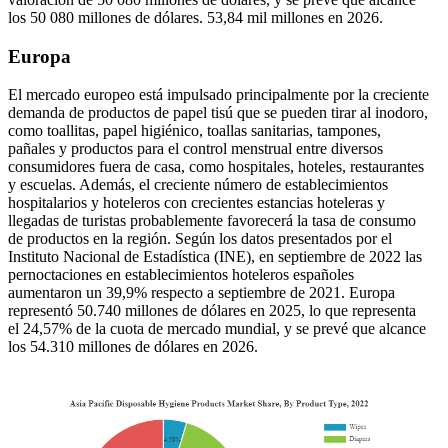
los 50 080 millones de dólares. 53,84 mil millones en 2026.
Europa
El mercado europeo está impulsado principalmente por la creciente
demanda de productos de papel tisú que se pueden tirar al inodoro,
como toallitas, papel higiénico, toallas sanitarias, tampones,
pañales y productos para el control menstrual entre diversos
consumidores fuera de casa, como hospitales, hoteles, restaurantes
y escuelas. Además, el creciente número de establecimientos
hospitalarios y hoteleros con crecientes estancias hoteleras y
llegadas de turistas probablemente favorecerá la tasa de consumo
de productos en la región. Según los datos presentados por el
Instituto Nacional de Estadística (INE), en septiembre de 2022 las
pernoctaciones en establecimientos hoteleros españoles
aumentaron un 39,9% respecto a septiembre de 2021. Europa
representó 50.740 millones de dólares en 2025, lo que representa
el 24,57% de la cuota de mercado mundial, y se prevé que alcance
los 54.310 millones de dólares en 2026.