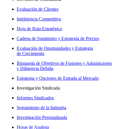
Evaluación de Clientes
Inteligencia Competitiva
Hoja de Ruta Estratégica
Cadena de Suministro y Estrategia de Precios
Evaluación de Oportunidades y Estrategia
de Crecimiento
Búsqueda de Objetivos de Fusiones y Adquisiciones
y Diligencia Debida
Estrategia y Opciones de Entrada al Mercado
Investigación Sindicada
Informes Sindicados
Seguimiento de la Industria
Investigación Personalizada
Horas de Analista