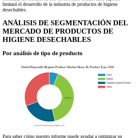
limitará el desarrollo de la industria de productos de higiene
desechables.
ANÁLISIS DE SEGMENTACIÓN DEL
MERCADO DE PRODUCTOS DE
HIGIENE DESECHABLES
Por análisis de tipo de producto
Para saber cómo nuestro informe puede ayudar a optimizar su