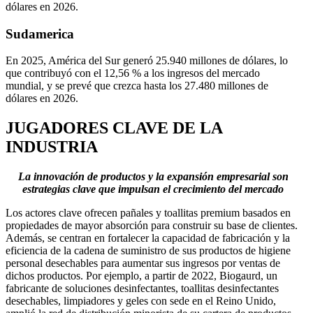
dólares en 2026.
Sudamerica
En 2025, América del Sur generó 25.940 millones de dólares, lo
que contribuyó con el 12,56 % a los ingresos del mercado
mundial, y se prevé que crezca hasta los 27.480 millones de
dólares en 2026.
JUGADORES CLAVE DE LA
INDUSTRIA
La innovación de productos y la expansión empresarial son
estrategias clave que impulsan el crecimiento del mercado
Los actores clave ofrecen pañales y toallitas premium basados ​​en
propiedades de mayor absorción para construir su base de clientes.
Además, se centran en fortalecer la capacidad de fabricación y la
eficiencia de la cadena de suministro de sus productos de higiene
personal desechables para aumentar sus ingresos por ventas de
dichos productos. Por ejemplo, a partir de 2022, Biogaurd, un
fabricante de soluciones desinfectantes, toallitas desinfectantes
desechables, limpiadores y geles con sede en el Reino Unido,