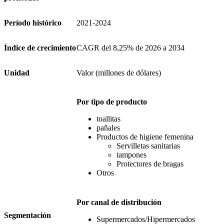
Período histórico
2021-2024
Índice de crecimiento
CAGR del 8,25% de 2026 a 2034
Unidad
Valor (millones de dólares)
Por tipo de producto
toallitas
pañales
Productos de higiene femenina
Servilletas sanitarias
tampones
Protectores de bragas
Otros
Por canal de distribución
Segmentación
Supermercados/Hipermercados