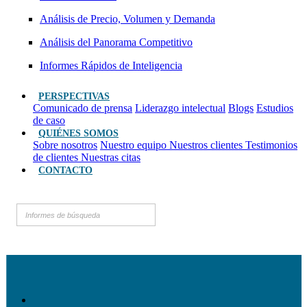
Análisis de Precio, Volumen y Demanda
Análisis del Panorama Competitivo
Informes Rápidos de Inteligencia
PERSPECTIVAS
Comunicado de prensa
Liderazgo intelectual
Blogs
Estudios
de caso
QUIÉNES SOMOS
Sobre nosotros
Nuestro equipo
Nuestros clientes
Testimonios
de clientes
Nuestras citas
CONTACTO