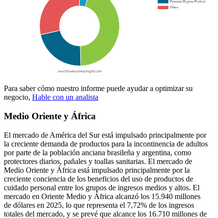
Para saber cómo nuestro informe puede ayudar a optimizar su
negocio,
Hable con un analista
Medio Oriente y África
El mercado de América del Sur está impulsado principalmente por
la creciente demanda de productos para la incontinencia de adultos
por parte de la población anciana brasileña y argentina, como
protectores diarios, pañales y toallas sanitarias. El mercado de
Medio Oriente y África está impulsado principalmente por la
creciente conciencia de los beneficios del uso de productos de
cuidado personal entre los grupos de ingresos medios y altos. El
mercado en Oriente Medio y África alcanzó los 15.940 millones
de dólares en 2025, lo que representa el 7,72% de los ingresos
totales del mercado, y se prevé que alcance los 16.710 millones de