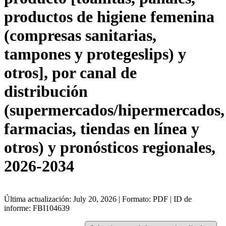
productos de higiene femenina
(compresas sanitarias,
tampones y protegeslips) y
otros], por canal de
distribución
(supermercados/hipermercados,
farmacias, tiendas en línea y
otros) y pronósticos regionales,
2026-2034
Última actualización: July 20, 2026 | Formato: PDF | ID de
informe: FBI104639