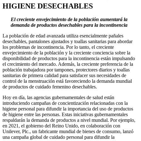
HIGIENE DESECHABLES
El creciente envejecimiento de la población aumentará la
demanda de productos desechables para la incontinencia
La población de edad avanzada utiliza esencialmente pañales
desechables, pantalones ajustados y toallas sanitarias para abordar
los problemas de incontinencia. Por lo tanto, el creciente
envejecimiento de la población y la creciente conciencia sobre la
disponibilidad de productos para la incontinencia están impulsando
el crecimiento del mercado. Además, la creciente preferencia de la
población trabajadora por tampones, protectores diarios y toallas
sanitarias de primera calidad para satisfacer sus necesidades de
control de la menstruación está favoreciendo la demanda mundial
de productos de cuidado femenino desechables.
Hoy en día, las agencias gubernamentales de salud están
introduciendo campañas de concientización relacionadas con la
higiene personal para difundir la importancia del uso de productos
de higiene entre las personas. Estas iniciativas gubernamentales
respaldarán la demanda de productos a nivel mundial. Por ejemplo,
en 2021, el gobierno del Reino Unido, en colaboración con
Unilever, Plc., un fabricante mundial de bienes de consumo, lanzó
una campaña global de cuidado personal para difundir la