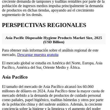
creciente demanda de tampones y toallitas rentables por parte de la
población de ingresos medios impulsa principalmente la demanda
de productos en dichas tiendas, apoyando así el crecimiento
segmentario de los demás.
PERSPECTIVAS REGIONALES
Asia Pacific Disposable Hygiene Products Market Size, 2025
(USD Billion)
Para obtener más información sobre el análisis regional de este
mercado,
Descargar muestra gratuita
El mercado global se estudia en América del Norte, Europa, Asia
Pacífico, América del Sur, Oriente Medio y África.
Asia Pacífico
El tamaño del mercado de Asia Pacífico alcanzó los 60.060
millones de dólares en 2024. Asia Pacífico tiene la mayor cuota de
mercado debido a la demanda de productos de cuidado personal
como pañales, papel higiénico, toallitas húmedas y otros por parte
de la población china y del sudeste asiático. Además, la creciente
conciencia sobre la higiene y la limpieza y el aumento del poder