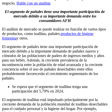
negocio,
Hable con un analista
El segmento de pañales tiene una importante participación de
mercado debido a su importante demanda entre los
consumidores AFH
El análisis de mercado se puede realizar en función de varios tipos
de productos, como toallitas, pañales,
productos de higiene
femenina
y otros.
El segmento de pañales tiene una importante participación de
mercado debido a la importante demanda de pañales suaves y
cómodos de las poblaciones de padres de ingresos medios y altos
para sus bebés. Además, la creciente prevalencia de la
incontinencia entre la población de edad avanzada y la creciente
conciencia sobre el uso de pañales desechables entre ellos
probablemente favorecerán el crecimiento segmentario de los
pañales.
Se espera que el segmento de toallitas tenga una
participación del 5,79% en 2024.
El segmento de toallitas está impulsado principalmente por la
creciente demanda de la población mundial de toallitas desechables
para el cuidado personal y la higiene del hogar. Por ejemplo,