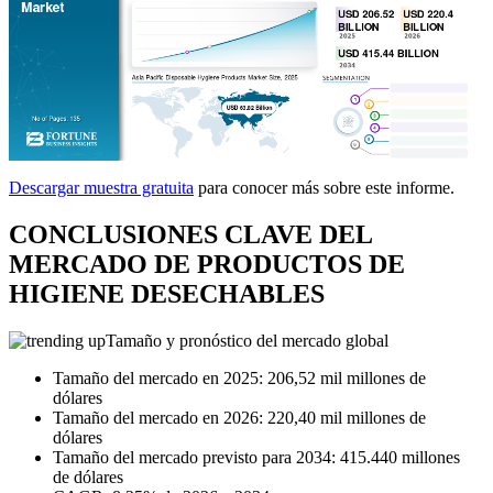
Descargar muestra gratuita
para conocer más sobre este informe.
CONCLUSIONES CLAVE DEL
MERCADO DE PRODUCTOS DE
HIGIENE DESECHABLES
Tamaño y pronóstico del mercado global
Tamaño del mercado en 2025: 206,52 mil millones de
dólares
Tamaño del mercado en 2026: 220,40 mil millones de
dólares
Tamaño del mercado previsto para 2034: 415.440 millones
de dólares