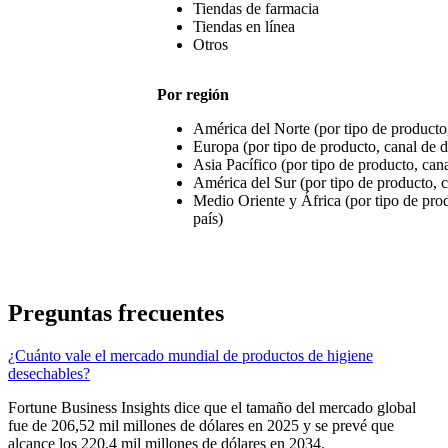
Tiendas de farmacia
Tiendas en línea
Otros
Por región
América del Norte (por tipo de producto,
Europa (por tipo de producto, canal de d
Asia Pacífico (por tipo de producto, cana
América del Sur (por tipo de producto, c
Medio Oriente y África (por tipo de prod
país)
Preguntas frecuentes
¿Cuánto vale el mercado mundial de productos de higiene
desechables?
Fortune Business Insights dice que el tamaño del mercado global
fue de 206,52 mil millones de dólares en 2025 y se prevé que
alcance los 220,4 mil millones de dólares en 2034.