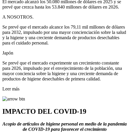
El mercado alcanzó los 50.080 millones de dólares en 2025 y se
prevé que crezca hasta los 53.840 millones de dólares en 2026.
A NOSOTROS.
Se prevé que el mercado alcance los 79,11 mil millones de dólares
para 2032, impulsado por una mayor concienciación sobre la salud
y la higiene y una creciente demanda de productos desechables
para el cuidado personal.
Japón
Se prevé que el mercado experimente un crecimiento constante
para 2026, impulsado por el envejecimiento de la población, una
mayor conciencia sobre la higiene y una creciente demanda de
productos de higiene desechables de primera calidad.
Leer más
IMPACTO DEL COVID-19
Acopio de artículos de higiene personal en medio de la pandemia
de COVID-19 para favorecer el crecimiento