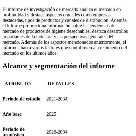
El informe de investigación de mercado analiza el mercado en
profundidad y destaca aspectos cruciales como empresas
destacadas, tipos de productos y canales de distribución. Además,
el informe proporciona información sobre las tendencias del
mercado de productos de higiene desechables, destaca desarrollos
importantes de la industria y las perspectivas generales del
mercado. Además de los aspectos mencionados anteriormente, el
informe abarca varios factores que contribuyen al crecimiento del
mercado en los últimos años.
Alcance y segmentación del informe
ATRIBUTO
DETALLES
Período de estudio
2021-2034
Año base
2025
Período de
2026-2034
pronóstico