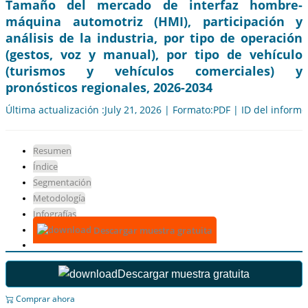
Tamaño del mercado de interfaz hombre-
máquina automotriz (HMI), participación y
análisis de la industria, por tipo de operación
(gestos, voz y manual), por tipo de vehículo
(turismos y vehículos comerciales) y
pronósticos regionales, 2026-2034
Última actualización :July 21, 2026 | Formato:PDF | ID del inform
Resumen
Índice
Segmentación
Metodología
Infografías
Descargar muestra gratuita
Descargar muestra gratuita
Comprar ahora