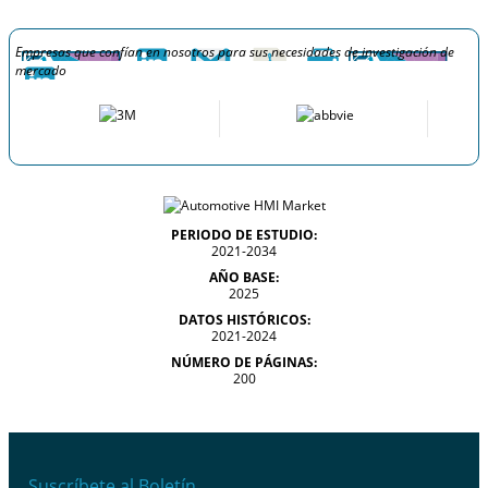
Empresas que confían en nosotros para sus necesidades de investigación de
mercado
PERIODO DE ESTUDIO:
2021-2034
AÑO BASE:
2025
DATOS HISTÓRICOS:
2021-2024
NÚMERO DE PÁGINAS:
200
Suscríbete al Boletín