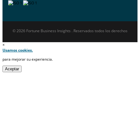
© 2026 Fortune Business Insights . Reservados todos los derechos
×
Usamos cookies.
para mejorar su experiencia.
Aceptar