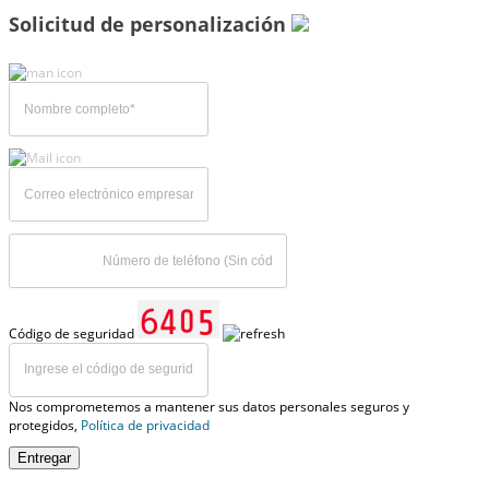
Solicitud de personalización
Código de seguridad
Nos comprometemos a mantener sus datos personales seguros y
protegidos,
Política de privacidad
Entregar