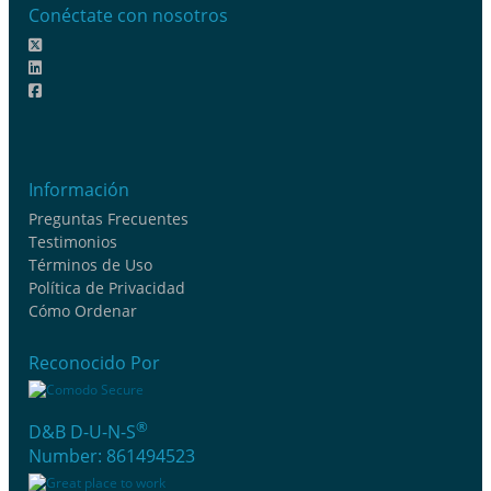
Conéctate con nosotros
Información
Preguntas Frecuentes
Testimonios
Términos de Uso
Política de Privacidad
Cómo Ordenar
Reconocido Por
®
D&B D-U-N-S
Number: 861494523