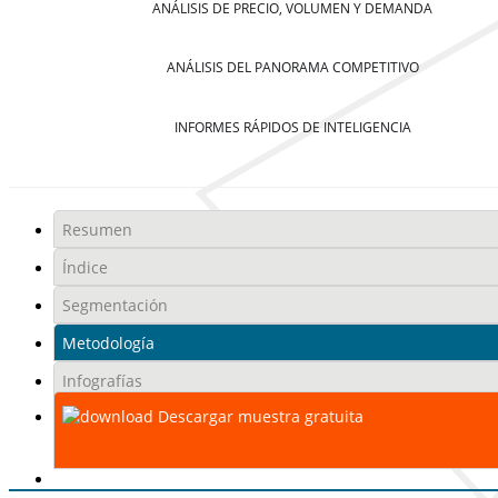
ANÁLISIS DE PRECIO, VOLUMEN Y DEMANDA
ANÁLISIS DEL PANORAMA COMPETITIVO
INFORMES RÁPIDOS DE INTELIGENCIA
Resumen
Índice
Segmentación
Metodología
Infografías
Descargar muestra gratuita