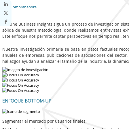
Comprar ahora
Fortune Business Insights sigue un proceso de investigación sist
sólida de nuestra metodología, donde realizamos entrevistas exha
Este enfoque nos permite captar perspectivas en tiempo real, te
Nuestra investigación primaria se basa en datos factuales reco
anuales de empresas, publicaciones de asociaciones del sector,
hallazgos ayudan a analizar el tamaño de la industria, la dinámi
ENFOQUE BOTTOM-UP
Segmentar el mercado por usuarios finales