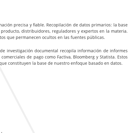
ación precisa y fiable. Recopilación de datos primarios: la base
 producto, distribuidores, reguladores y expertos en la materia.
ltos que permanecen ocultos en las fuentes públicas.
 de investigación documental recopila información de informes
 comerciales de pago como Factiva, Bloomberg y Statista. Estos
, que constituyen la base de nuestro enfoque basado en datos.