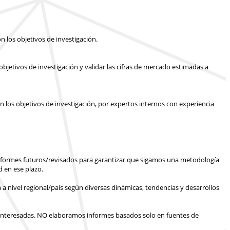
n los objetivos de investigación.
bjetivos de investigación y validar las cifras de mercado estimadas a
n los objetivos de investigación, por expertos internos con experiencia
informes futuros/revisados para garantizar que sigamos una metodología
 en ese plazo.
 a nivel regional/país según diversas dinámicas, tendencias y desarrollos
interesadas.
NO elaboramos informes basados solo en fuentes de