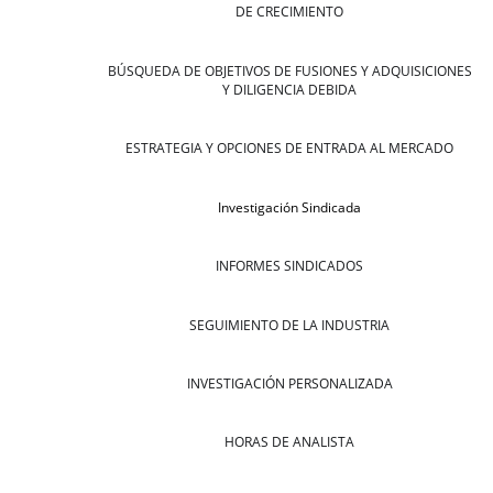
DE CRECIMIENTO
BÚSQUEDA DE OBJETIVOS DE FUSIONES Y ADQUISICIONES
Y DILIGENCIA DEBIDA
ESTRATEGIA Y OPCIONES DE ENTRADA AL MERCADO
Investigación Sindicada
INFORMES SINDICADOS
SEGUIMIENTO DE LA INDUSTRIA
INVESTIGACIÓN PERSONALIZADA
HORAS DE ANALISTA