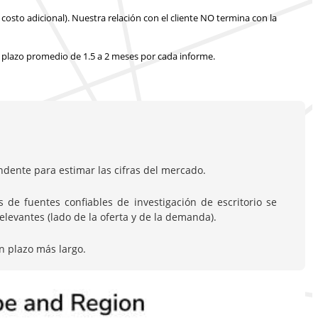
costo adicional).
Nuestra relación con el cliente NO termina con la
 plazo promedio de 1.5 a 2 meses
por cada informe.
dente para estimar las cifras del mercado.
de fuentes confiables de investigación de escritorio se
evantes (lado de la oferta y de la demanda).
n plazo más largo.