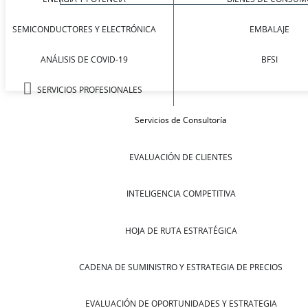
SEMICONDUCTORES Y ELECTRÓNICA
EMBALAJE
ANÁLISIS DE COVID-19
BFSI
SERVICIOS PROFESIONALES
Servicios de Consultoría
EVALUACIÓN DE CLIENTES
INTELIGENCIA COMPETITIVA
HOJA DE RUTA ESTRATÉGICA
CADENA DE SUMINISTRO Y ESTRATEGIA DE PRECIOS
EVALUACIÓN DE OPORTUNIDADES Y ESTRATEGIA