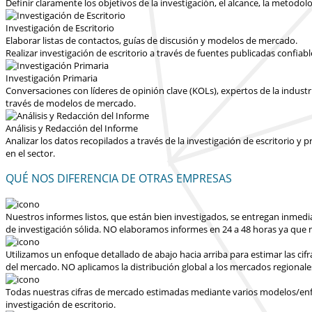
Definir claramente los objetivos de la investigación, el alcance, la metodolo
Investigación de Escritorio
Elaborar listas de contactos, guías de discusión y modelos de mercado.
Realizar investigación de escritorio a través de fuentes publicadas confiab
Investigación Primaria
Conversaciones con líderes de opinión clave (KOLs), expertos de la industr
través de modelos de mercado.
Análisis y Redacción del Informe
Analizar los datos recopilados a través de la investigación de escritorio 
en el sector.
QUÉ NOS DIFERENCIA DE OTRAS EMPRESAS
Nuestros informes listos, que están bien investigados, se entregan
inmedi
de investigación sólida.
NO elaboramos informes en 24 a 48 horas
ya que n
Utilizamos un enfoque detallado de abajo hacia arriba para estimar las cif
del mercado.
NO aplicamos la distribución global a los mercados regionale
Todas nuestras cifras de mercado estimadas mediante varios modelos/enfoq
investigación de escritorio.