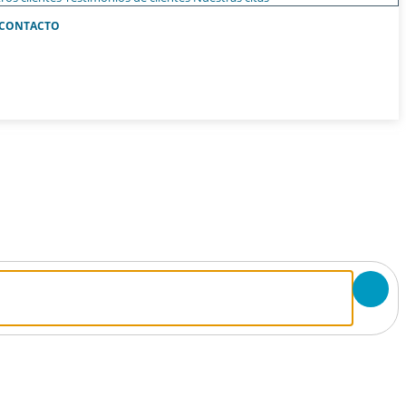
CONTACTO