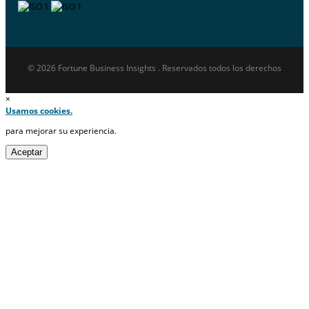
© 2026 Fortune Business Insights . Reservados todos los derechos
×
Usamos cookies.
para mejorar su experiencia.
Aceptar