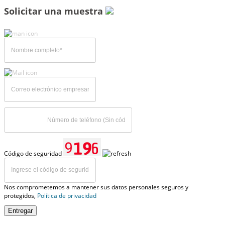
Solicitar una muestra
Código de seguridad
Nos comprometemos a mantener sus datos personales seguros y
protegidos,
Política de privacidad
Entregar