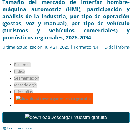
Tamaño del mercado de interfaz hombre-
máquina automotriz (HMI), participación y
análisis de la industria, por tipo de operación
(gestos, voz y manual), por tipo de vehículo
(turismos y vehículos comerciales) y
pronósticos regionales, 2026-2034
Última actualización :July 21, 2026 | Formato:PDF | ID del inform
Resumen
Índice
Segmentación
Metodología
Infografías
Descargar muestra gratuita
Descargar muestra gratuita
Comprar ahora