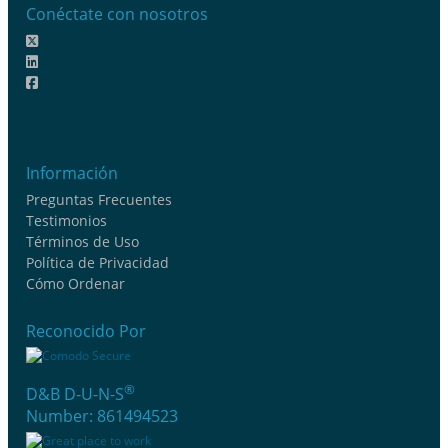
Conéctate con nosotros
Información
Preguntas Frecuentes
Testimonios
Términos de Uso
Política de Privacidad
Cómo Ordenar
Reconocido Por
®
D&B D-U-N-S
Number: 861494523