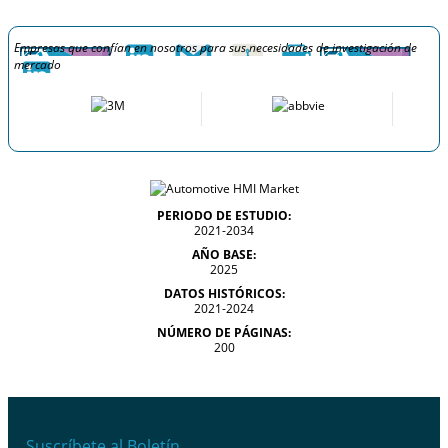
Empresas que confían en nosotros para sus necesidades de investigación de
mercado
PERIODO DE ESTUDIO:
2021-2034
AÑO BASE:
2025
DATOS HISTÓRICOS:
2021-2024
NÚMERO DE PÁGINAS:
200
Suscríbete al Boletín