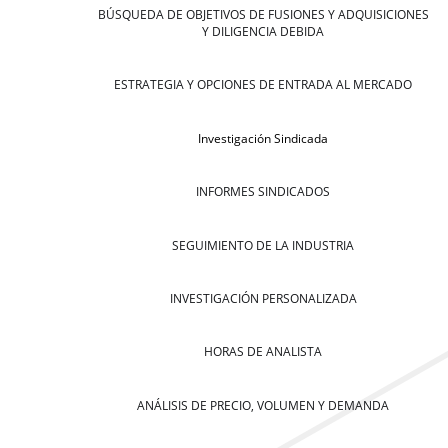
BÚSQUEDA DE OBJETIVOS DE FUSIONES Y ADQUISICIONES
Y DILIGENCIA DEBIDA
ESTRATEGIA Y OPCIONES DE ENTRADA AL MERCADO
Investigación Sindicada
INFORMES SINDICADOS
SEGUIMIENTO DE LA INDUSTRIA
INVESTIGACIÓN PERSONALIZADA
HORAS DE ANALISTA
ANÁLISIS DE PRECIO, VOLUMEN Y DEMANDA