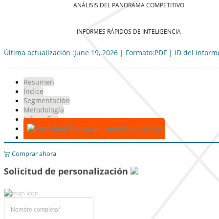
ANÁLISIS DEL PANORAMA COMPETITIVO
INFORMES RÁPIDOS DE INTELIGENCIA
Última actualización :June 19, 2026 | Formato:PDF | ID del infor
Resumen
Índice
Segmentación
Metodología
Infografías
Descargar muestra gratuita
Comprar ahora
Solicitud de personalización