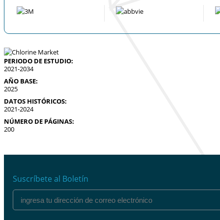
PERIODO DE ESTUDIO:
2021-2034
AÑO BASE:
2025
DATOS HISTÓRICOS:
2021-2024
NÚMERO DE PÁGINAS:
200
Suscríbete al Boletín