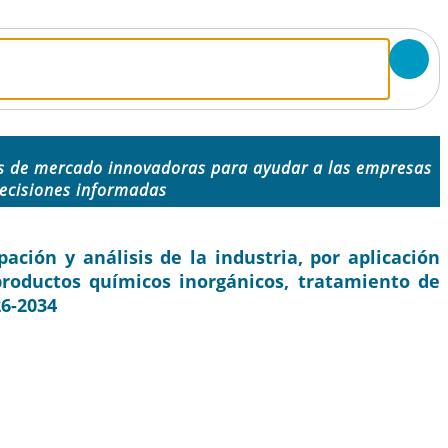
s de mercado innovadoras para ayudar a las empresas
ecisiones informadas
ación y análisis de la industria, por aplicación
productos químicos inorgánicos, tratamiento de
26-2034