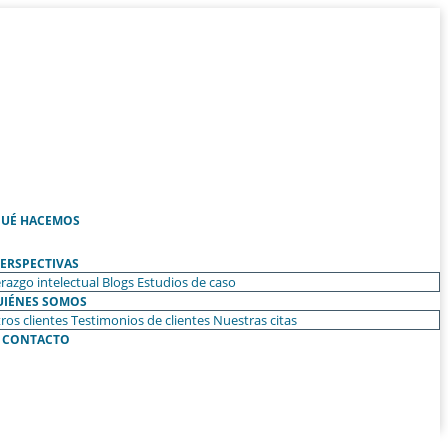
UÉ HACEMOS
ERSPECTIVAS
razgo intelectual
Blogs
Estudios de caso
UIÉNES SOMOS
ros clientes
Testimonios de clientes
Nuestras citas
CONTACTO