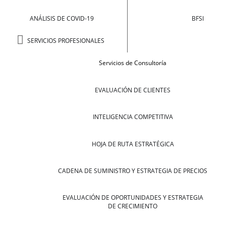
ANÁLISIS DE COVID-19
BFSI
SERVICIOS PROFESIONALES
Servicios de Consultoría
EVALUACIÓN DE CLIENTES
INTELIGENCIA COMPETITIVA
HOJA DE RUTA ESTRATÉGICA
CADENA DE SUMINISTRO Y ESTRATEGIA DE PRECIOS
EVALUACIÓN DE OPORTUNIDADES Y ESTRATEGIA
DE CRECIMIENTO