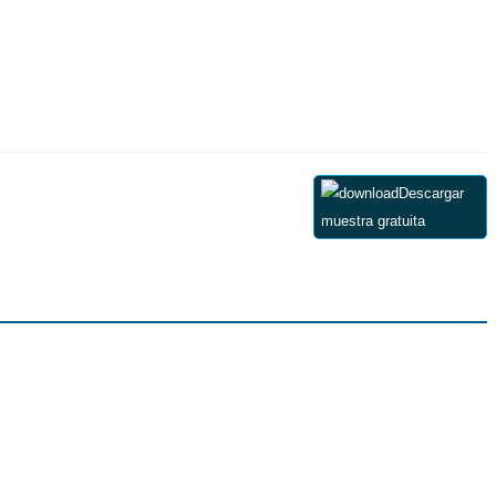
Descargar
muestra gratuita