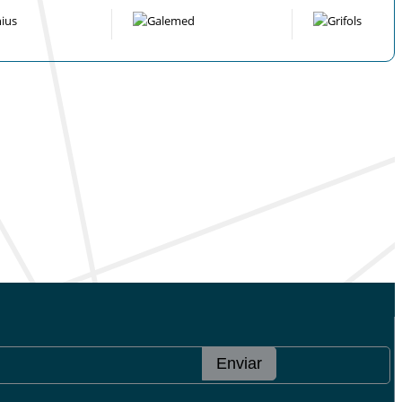
Enviar