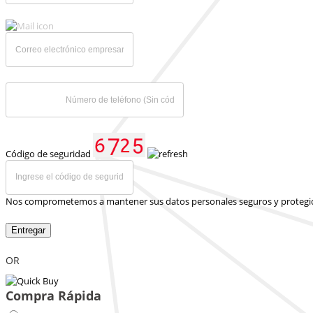
Código de seguridad
Nos comprometemos a mantener sus datos personales seguros y protegi
Entregar
OR
Compra Rápida