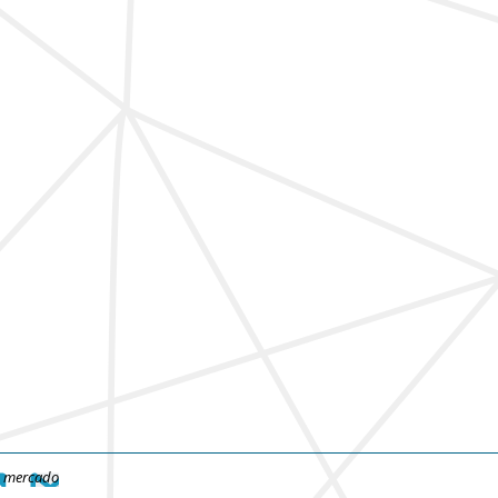
e mercado