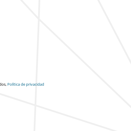
dos,
Política de privacidad