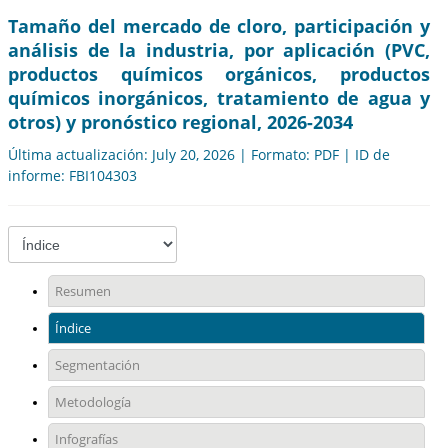
Tamaño del mercado de cloro, participación y
análisis de la industria, por aplicación (PVC,
productos químicos orgánicos, productos
químicos inorgánicos, tratamiento de agua y
otros) y pronóstico regional, 2026-2034
Última actualización: July 20, 2026 | Formato: PDF | ID de
informe: FBI104303
Resumen
Índice
Segmentación
Metodología
Infografías