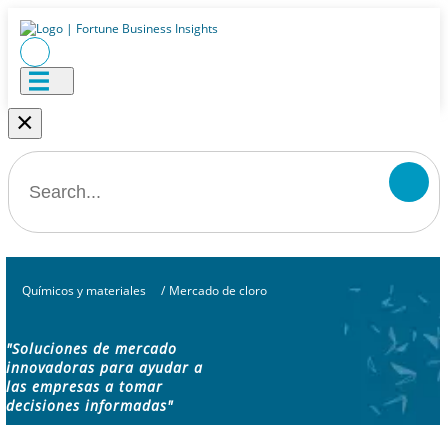
×
Químicos y materiales
/
Mercado de cloro
"Soluciones de mercado
innovadoras para ayudar a
las empresas a tomar
decisiones informadas"