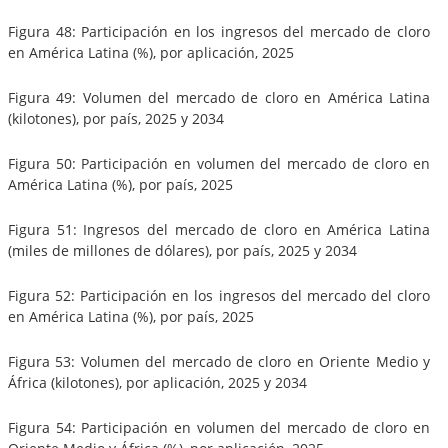
Figura 48: Participación en los ingresos del mercado de cloro
en América Latina (%), por aplicación, 2025
Figura 49: Volumen del mercado de cloro en América Latina
(kilotones), por país, 2025 y 2034
Figura 50: Participación en volumen del mercado de cloro en
América Latina (%), por país, 2025
Figura 51: Ingresos del mercado de cloro en América Latina
(miles de millones de dólares), por país, 2025 y 2034
Figura 52: Participación en los ingresos del mercado del cloro
en América Latina (%), por país, 2025
Figura 53: Volumen del mercado de cloro en Oriente Medio y
África (kilotones), por aplicación, 2025 y 2034
Figura 54: Participación en volumen del mercado de cloro en