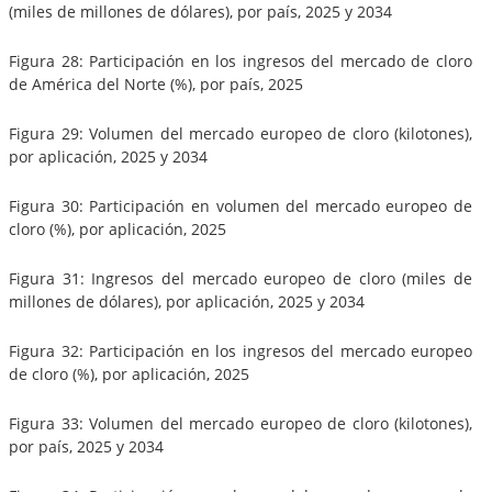
(miles de millones de dólares), por país, 2025 y 2034
Figura 28: Participación en los ingresos del mercado de cloro
de América del Norte (%), por país, 2025
Figura 29: Volumen del mercado europeo de cloro (kilotones),
por aplicación, 2025 y 2034
Figura 30: Participación en volumen del mercado europeo de
cloro (%), por aplicación, 2025
Figura 31: Ingresos del mercado europeo de cloro (miles de
millones de dólares), por aplicación, 2025 y 2034
Figura 32: Participación en los ingresos del mercado europeo
de cloro (%), por aplicación, 2025
Figura 33: Volumen del mercado europeo de cloro (kilotones),
por país, 2025 y 2034