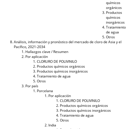
químicos
orgánicos
Productos
químicos
inorgánicos
Tratamiento
de agua
Otros
Análisis, información y pronóstico del mercado de cloro de Asia y el
Pacífico, 2021-2034
Hallazgos clave / Resumen
Por aplicación
CLORURO DE POLIVINILO
Productos químicos orgánicos
Productos químicos inorgánicos
Tratamiento de agua
Otros
Por país
Porcelana
Por aplicación
CLORURO DE POLIVINILO
Productos químicos orgánicos
Productos químicos inorgánicos
Tratamiento de agua
Otros
India