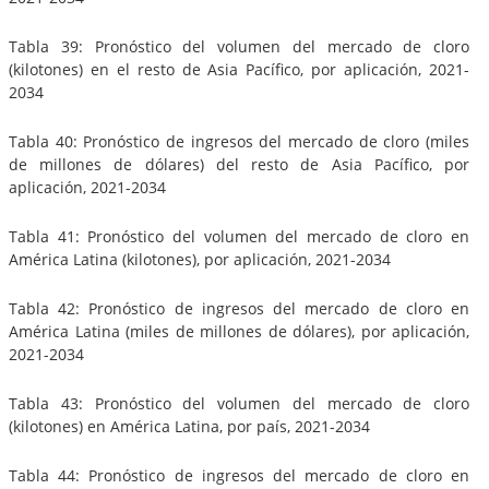
Tabla 39: Pronóstico del volumen del mercado de cloro
(kilotones) en el resto de Asia Pacífico, por aplicación, 2021-
2034
Tabla 40: Pronóstico de ingresos del mercado de cloro (miles
de millones de dólares) del resto de Asia Pacífico, por
aplicación, 2021-2034
Tabla 41: Pronóstico del volumen del mercado de cloro en
América Latina (kilotones), por aplicación, 2021-2034
Tabla 42: Pronóstico de ingresos del mercado de cloro en
América Latina (miles de millones de dólares), por aplicación,
2021-2034
Tabla 43: Pronóstico del volumen del mercado de cloro
(kilotones) en América Latina, por país, 2021-2034
Tabla 44: Pronóstico de ingresos del mercado de cloro en