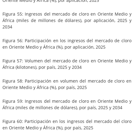
Oriente Medio y África (%), por aplicación, 2025
Figura 55: Ingresos del mercado de cloro en Oriente Medio y
África (miles de millones de dólares), por aplicación, 2025 y
2034
Figura 56: Participación en los ingresos del mercado de cloro
en Oriente Medio y África (%), por aplicación, 2025
Figura 57: Volumen del mercado de cloro en Oriente Medio y
África (kilotones), por país, 2025 y 2034
Figura 58: Participación en volumen del mercado de cloro en
Oriente Medio y África (%), por país, 2025
Figura 59: Ingresos del mercado de cloro en Oriente Medio y
África (miles de millones de dólares), por país, 2025 y 2034
Figura 60: Participación en los ingresos del mercado del cloro
en Oriente Medio y África (%), por país, 2025