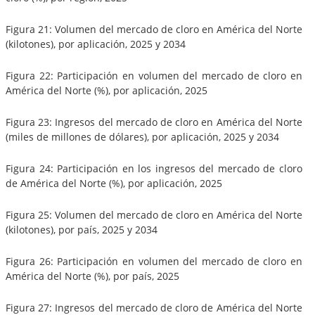
Figura 21: Volumen del mercado de cloro en América del Norte
(kilotones), por aplicación, 2025 y 2034
Figura 22: Participación en volumen del mercado de cloro en
América del Norte (%), por aplicación, 2025
Figura 23: Ingresos del mercado de cloro en América del Norte
(miles de millones de dólares), por aplicación, 2025 y 2034
Figura 24: Participación en los ingresos del mercado de cloro
de América del Norte (%), por aplicación, 2025
Figura 25: Volumen del mercado de cloro en América del Norte
(kilotones), por país, 2025 y 2034
Figura 26: Participación en volumen del mercado de cloro en
América del Norte (%), por país, 2025
Figura 27: Ingresos del mercado de cloro de América del Norte