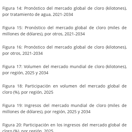
Figura 14: Pronóstico del mercado global de cloro (kilotones),
por tratamiento de agua, 2021-2034
Figura 15: Pronóstico del mercado global de cloro (miles de
millones de dólares), por otros, 2021-2034
Figura 16: Pronóstico del mercado global de cloro (kilotones),
por otros, 2021-2034
Figura 17: Volumen del mercado mundial de cloro (kilotones),
por región, 2025 y 2034
Figura 18: Participación en volumen del mercado global de
cloro (%), por región, 2025
Figura 19: Ingresos del mercado mundial de cloro (miles de
millones de dólares), por región, 2025 y 2034
Figura 20: Participación en los ingresos del mercado global de
cloro (%), por región, 2025