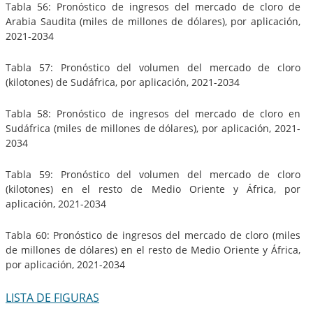
Tabla 56: Pronóstico de ingresos del mercado de cloro de
Arabia Saudita (miles de millones de dólares), por aplicación,
2021-2034
Tabla 57: Pronóstico del volumen del mercado de cloro
(kilotones) de Sudáfrica, por aplicación, 2021-2034
Tabla 58: Pronóstico de ingresos del mercado de cloro en
Sudáfrica (miles de millones de dólares), por aplicación, 2021-
2034
Tabla 59: Pronóstico del volumen del mercado de cloro
(kilotones) en el resto de Medio Oriente y África, por
aplicación, 2021-2034
Tabla 60: Pronóstico de ingresos del mercado de cloro (miles
de millones de dólares) en el resto de Medio Oriente y África,
por aplicación, 2021-2034
LISTA DE FIGURAS