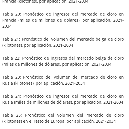
Francia (kilotones), por aplicación, 2021-2034
Tabla 20: Pronóstico de ingresos del mercado de cloro en
Francia (miles de millones de dólares), por aplicación, 2021-
2034
Tabla 21: Pronóstico del volumen del mercado belga de cloro
(kilotones), por aplicación, 2021-2034
Tabla 22: Pronóstico de ingresos del mercado belga de cloro
(miles de millones de dólares), por aplicación, 2021-2034
Tabla 23: Pronóstico del volumen del mercado de cloro en
Rusia (kilotones), por aplicación, 2021-2034
Tabla 24: Pronóstico de ingresos del mercado de cloro en
Rusia (miles de millones de dólares), por aplicación, 2021-2034
Tabla 25: Pronóstico del volumen del mercado de cloro
(kilotones) en el resto de Europa, por aplicación, 2021-2034