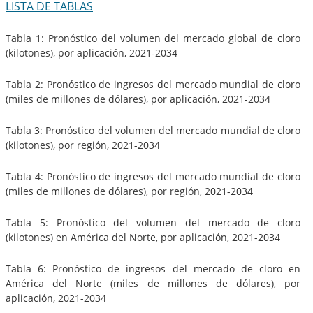
LISTA DE TABLAS
Tabla 1: Pronóstico del volumen del mercado global de cloro
(kilotones), por aplicación, 2021-2034
Tabla 2: Pronóstico de ingresos del mercado mundial de cloro
(miles de millones de dólares), por aplicación, 2021-2034
Tabla 3: Pronóstico del volumen del mercado mundial de cloro
(kilotones), por región, 2021-2034
Tabla 4: Pronóstico de ingresos del mercado mundial de cloro
(miles de millones de dólares), por región, 2021-2034
Tabla 5: Pronóstico del volumen del mercado de cloro
(kilotones) en América del Norte, por aplicación, 2021-2034
Tabla 6: Pronóstico de ingresos del mercado de cloro en
América del Norte (miles de millones de dólares), por
aplicación, 2021-2034