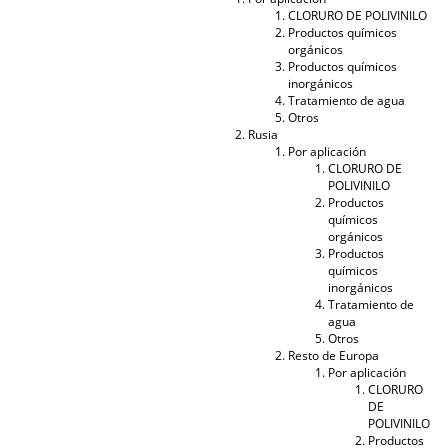
CLORURO DE POLIVINILO
Productos químicos
orgánicos
Productos químicos
inorgánicos
Tratamiento de agua
Otros
Rusia
Por aplicación
CLORURO DE
POLIVINILO
Productos
químicos
orgánicos
Productos
químicos
inorgánicos
Tratamiento de
agua
Otros
Resto de Europa
Por aplicación
CLORURO
DE
POLIVINILO
Productos