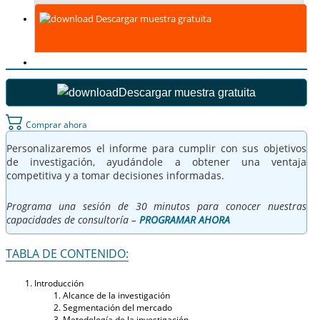
Descargar muestra gratuita
Descargar muestra gratuita
Comprar ahora
Personalizaremos el informe para cumplir con sus objetivos
de investigación, ayudándole a obtener una ventaja
competitiva y a tomar decisiones informadas.
Programa una sesión de 30 minutos para conocer nuestras
capacidades de consultoría –
PROGRAMAR AHORA
TABLA DE CONTENIDO:
Introducción
Alcance de la investigación
Segmentación del mercado
Metodología de la investigación