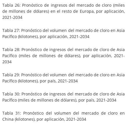
Tabla 26: Pronóstico de ingresos del mercado de cloro (miles
de millones de dólares) en el resto de Europa, por aplicación,
2021-2034
Tabla 27: Pronóstico del volumen del mercado de cloro en Asia
Pacífico (kilotones), por aplicación, 2021-2034
Tabla 28: Pronóstico de ingresos del mercado de cloro de Asia
Pacífico (miles de millones de dólares), por aplicación, 2021-
2034
Tabla 29: Pronóstico del volumen del mercado de cloro en Asia
Pacífico (kilotones), por país, 2021-2034
Tabla 30: Pronóstico de ingresos del mercado de cloro de Asia
Pacífico (miles de millones de dólares), por país, 2021-2034
Tabla 31: Pronóstico del volumen del mercado de cloro en
China (kilotones), por aplicación, 2021-2034