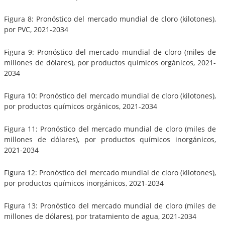
Figura 8: Pronóstico del mercado mundial de cloro (kilotones),
por PVC, 2021-2034
Figura 9: Pronóstico del mercado mundial de cloro (miles de
millones de dólares), por productos químicos orgánicos, 2021-
2034
Figura 10: Pronóstico del mercado mundial de cloro (kilotones),
por productos químicos orgánicos, 2021-2034
Figura 11: Pronóstico del mercado mundial de cloro (miles de
millones de dólares), por productos químicos inorgánicos,
2021-2034
Figura 12: Pronóstico del mercado mundial de cloro (kilotones),
por productos químicos inorgánicos, 2021-2034
Figura 13: Pronóstico del mercado mundial de cloro (miles de
millones de dólares), por tratamiento de agua, 2021-2034