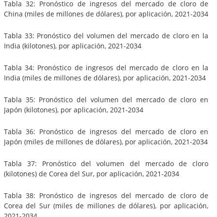
Tabla 32: Pronóstico de ingresos del mercado de cloro de
China (miles de millones de dólares), por aplicación, 2021-2034
Tabla 33: Pronóstico del volumen del mercado de cloro en la
India (kilotones), por aplicación, 2021-2034
Tabla 34: Pronóstico de ingresos del mercado de cloro en la
India (miles de millones de dólares), por aplicación, 2021-2034
Tabla 35: Pronóstico del volumen del mercado de cloro en
Japón (kilotones), por aplicación, 2021-2034
Tabla 36: Pronóstico de ingresos del mercado de cloro en
Japón (miles de millones de dólares), por aplicación, 2021-2034
Tabla 37: Pronóstico del volumen del mercado de cloro
(kilotones) de Corea del Sur, por aplicación, 2021-2034
Tabla 38: Pronóstico de ingresos del mercado de cloro de
Corea del Sur (miles de millones de dólares), por aplicación,
2021-2034