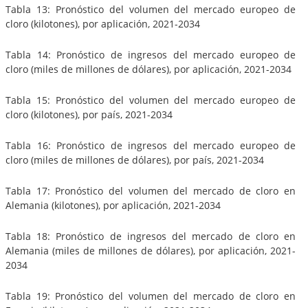
Tabla 13: Pronóstico del volumen del mercado europeo de
cloro (kilotones), por aplicación, 2021-2034
Tabla 14: Pronóstico de ingresos del mercado europeo de
cloro (miles de millones de dólares), por aplicación, 2021-2034
Tabla 15: Pronóstico del volumen del mercado europeo de
cloro (kilotones), por país, 2021-2034
Tabla 16: Pronóstico de ingresos del mercado europeo de
cloro (miles de millones de dólares), por país, 2021-2034
Tabla 17: Pronóstico del volumen del mercado de cloro en
Alemania (kilotones), por aplicación, 2021-2034
Tabla 18: Pronóstico de ingresos del mercado de cloro en
Alemania (miles de millones de dólares), por aplicación, 2021-
2034
Tabla 19: Pronóstico del volumen del mercado de cloro en