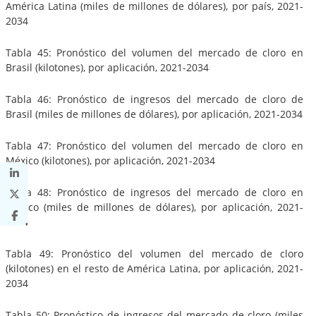
América Latina (miles de millones de dólares), por país, 2021-
2034
Tabla 45: Pronóstico del volumen del mercado de cloro en
Brasil (kilotones), por aplicación, 2021-2034
Tabla 46: Pronóstico de ingresos del mercado de cloro de
Brasil (miles de millones de dólares), por aplicación, 2021-2034
Tabla 47: Pronóstico del volumen del mercado de cloro en
México (kilotones), por aplicación, 2021-2034
Tabla 48: Pronóstico de ingresos del mercado de cloro en
México (miles de millones de dólares), por aplicación, 2021-
2034
Tabla 49: Pronóstico del volumen del mercado de cloro
(kilotones) en el resto de América Latina, por aplicación, 2021-
2034
Tabla 50: Pronóstico de ingresos del mercado de cloro (miles