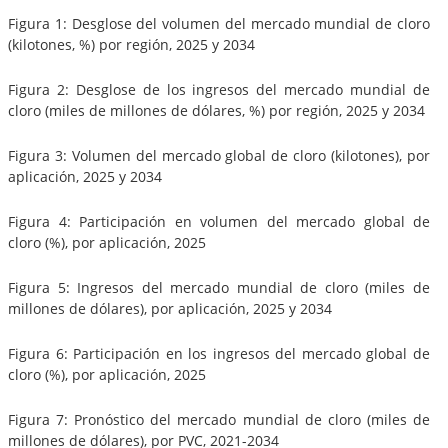
Figura 1: Desglose del volumen del mercado mundial de cloro
(kilotones, %) por región, 2025 y 2034
Figura 2: Desglose de los ingresos del mercado mundial de
cloro (miles de millones de dólares, %) por región, 2025 y 2034
Figura 3: Volumen del mercado global de cloro (kilotones), por
aplicación, 2025 y 2034
Figura 4: Participación en volumen del mercado global de
cloro (%), por aplicación, 2025
Figura 5: Ingresos del mercado mundial de cloro (miles de
millones de dólares), por aplicación, 2025 y 2034
Figura 6: Participación en los ingresos del mercado global de
cloro (%), por aplicación, 2025
Figura 7: Pronóstico del mercado mundial de cloro (miles de
millones de dólares), por PVC, 2021-2034