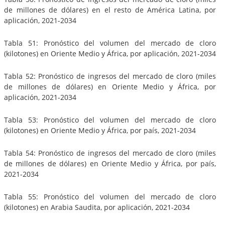
de millones de dólares) en el resto de América Latina, por
aplicación, 2021-2034
Tabla 51: Pronóstico del volumen del mercado de cloro
(kilotones) en Oriente Medio y África, por aplicación, 2021-2034
Tabla 52: Pronóstico de ingresos del mercado de cloro (miles
de millones de dólares) en Oriente Medio y África, por
aplicación, 2021-2034
Tabla 53: Pronóstico del volumen del mercado de cloro
(kilotones) en Oriente Medio y África, por país, 2021-2034
Tabla 54: Pronóstico de ingresos del mercado de cloro (miles
de millones de dólares) en Oriente Medio y África, por país,
2021-2034
Tabla 55: Pronóstico del volumen del mercado de cloro
(kilotones) en Arabia Saudita, por aplicación, 2021-2034