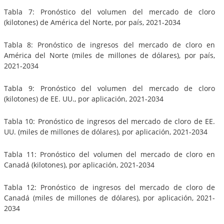
Tabla 7: Pronóstico del volumen del mercado de cloro
(kilotones) de América del Norte, por país, 2021-2034
Tabla 8: Pronóstico de ingresos del mercado de cloro en
América del Norte (miles de millones de dólares), por país,
2021-2034
Tabla 9: Pronóstico del volumen del mercado de cloro
(kilotones) de EE. UU., por aplicación, 2021-2034
Tabla 10: Pronóstico de ingresos del mercado de cloro de EE.
UU. (miles de millones de dólares), por aplicación, 2021-2034
Tabla 11: Pronóstico del volumen del mercado de cloro en
Canadá (kilotones), por aplicación, 2021-2034
Tabla 12: Pronóstico de ingresos del mercado de cloro de
Canadá (miles de millones de dólares), por aplicación, 2021-
2034