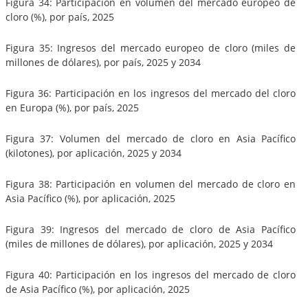
Figura 34: Participación en volumen del mercado europeo de
cloro (%), por país, 2025
Figura 35: Ingresos del mercado europeo de cloro (miles de
millones de dólares), por país, 2025 y 2034
Figura 36: Participación en los ingresos del mercado del cloro
en Europa (%), por país, 2025
Figura 37: Volumen del mercado de cloro en Asia Pacífico
(kilotones), por aplicación, 2025 y 2034
Figura 38: Participación en volumen del mercado de cloro en
Asia Pacífico (%), por aplicación, 2025
Figura 39: Ingresos del mercado de cloro de Asia Pacífico
(miles de millones de dólares), por aplicación, 2025 y 2034
Figura 40: Participación en los ingresos del mercado de cloro
de Asia Pacífico (%), por aplicación, 2025