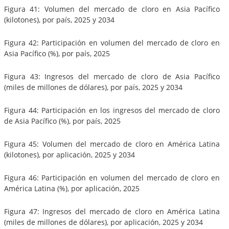
Figura 41: Volumen del mercado de cloro en Asia Pacífico
(kilotones), por país, 2025 y 2034
Figura 42: Participación en volumen del mercado de cloro en
Asia Pacífico (%), por país, 2025
Figura 43: Ingresos del mercado de cloro de Asia Pacífico
(miles de millones de dólares), por país, 2025 y 2034
Figura 44: Participación en los ingresos del mercado de cloro
de Asia Pacífico (%), por país, 2025
Figura 45: Volumen del mercado de cloro en América Latina
(kilotones), por aplicación, 2025 y 2034
Figura 46: Participación en volumen del mercado de cloro en
América Latina (%), por aplicación, 2025
Figura 47: Ingresos del mercado de cloro en América Latina
(miles de millones de dólares), por aplicación, 2025 y 2034