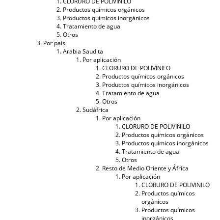
CLORURO DE POLIVINILO
Productos químicos orgánicos
Productos químicos inorgánicos
Tratamiento de agua
Otros
Por país
Arabia Saudita
Por aplicación
CLORURO DE POLIVINILO
Productos químicos orgánicos
Productos químicos inorgánicos
Tratamiento de agua
Otros
Sudáfrica
Por aplicación
CLORURO DE POLIVINILO
Productos químicos orgánicos
Productos químicos inorgánicos
Tratamiento de agua
Otros
Resto de Medio Oriente y África
Por aplicación
CLORURO DE POLIVINILO
Productos químicos
orgánicos
Productos químicos
inorgánicos