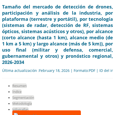
Tamaño del mercado de detección de drones,
participación y análisis de la industria, por
plataforma (terrestre y portátil), por tecnología
(sistemas de radar, detección de RF, sistemas
ópticos, sistemas acústicos y otros), por alcance
(corto alcance (hasta 1 km), alcance medio (de
1 km a 5 km) y largo alcance (más de 5 km)), por
uso final (militar y defensa, comercial,
gubernamental y otros) y pronóstico regional,
2026-2034
Última actualización :February 18, 2026 | Formato:PDF | ID del i
Resumen
Índice
Segmentación
Metodología
Infografías