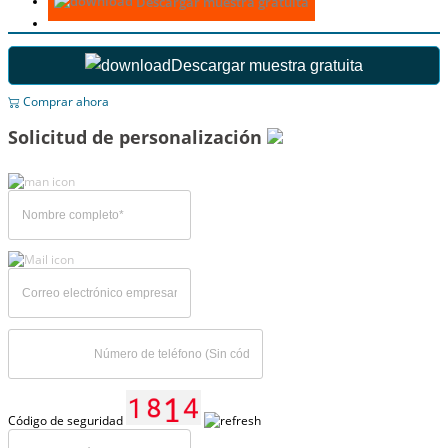
Descargar muestra gratuita
Descargar muestra gratuita
Comprar ahora
Solicitud de personalización
Código de seguridad