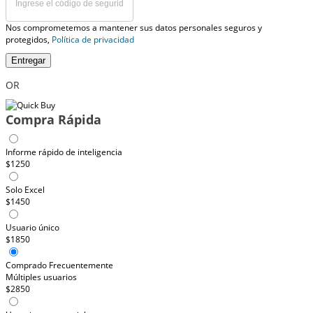
Nos comprometemos a mantener sus datos personales seguros y
protegidos,
Política de privacidad
Entregar
OR
Compra Rápida
Informe rápido de inteligencia
$1250
Solo Excel
$1450
Usuario único
$1850
Comprado Frecuentemente
Múltiples usuarios
$2850