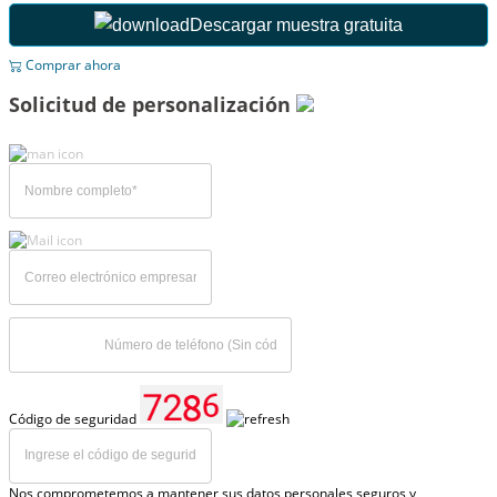
Descargar muestra gratuita
Comprar ahora
Solicitud de personalización
Código de seguridad
Nos comprometemos a mantener sus datos personales seguros y