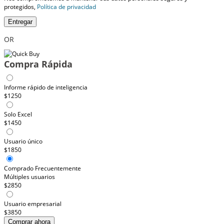
protegidos,
Política de privacidad
Entregar
OR
Compra Rápida
Informe rápido de inteligencia
$1250
Solo Excel
$1450
Usuario único
$1850
Comprado Frecuentemente
Múltiples usuarios
$2850
Usuario empresarial
$3850
Comprar ahora