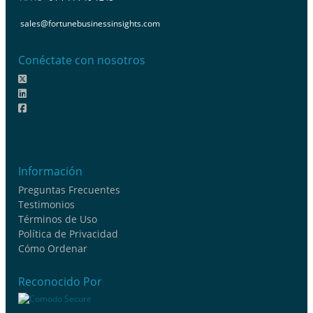
sales@fortunebusinessinsights.com
Conéctate con nosotros
Información
Preguntas Frecuentes
Testimonios
Términos de Uso
Política de Privacidad
Cómo Ordenar
Reconocido Por