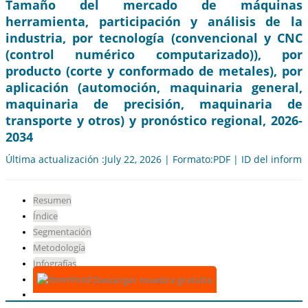
Tamaño del mercado de máquinas
herramienta, participación y análisis de la
industria, por tecnología (convencional y CNC
(control numérico computarizado)), por
producto (corte y conformado de metales), por
aplicación (automoción, maquinaria general,
maquinaria de precisión, maquinaria de
transporte y otros) y pronóstico regional, 2026-
2034
Última actualización :July 22, 2026 | Formato:PDF | ID del inform
Resumen
Índice
Segmentación
Metodología
Infografías
Descargar muestra gratuita