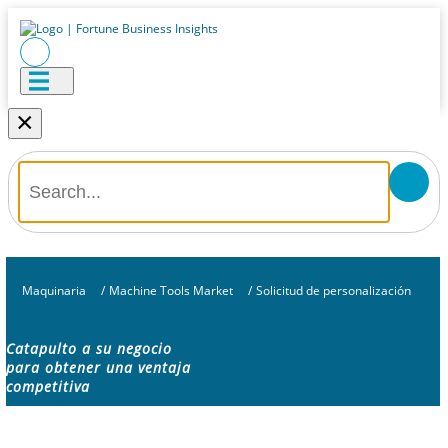
×
Maquinaria
/
Machine Tools Market
/
Solicitud de personalización
Catapulto a su negocio
para obtener una ventaja
competitiva