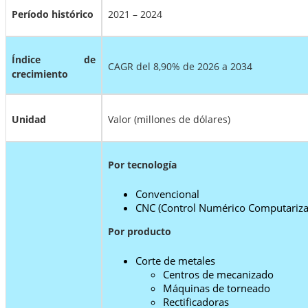
Período histórico
2021 – 2024
Índice de
CAGR del 8,90% de 2026 a 2034
crecimiento
Unidad
Valor (millones de dólares)
Por tecnología
Convencional
CNC (Control Numérico Computariz
Por producto
Corte de metales
Centros de mecanizado
Máquinas de torneado
Rectificadoras