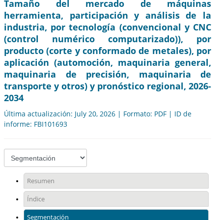
Tamaño del mercado de máquinas
herramienta, participación y análisis de la
industria, por tecnología (convencional y CNC
(control numérico computarizado)), por
producto (corte y conformado de metales), por
aplicación (automoción, maquinaria general,
maquinaria de precisión, maquinaria de
transporte y otros) y pronóstico regional, 2026-
2034
Última actualización: July 20, 2026 | Formato: PDF | ID de
informe: FBI101693
Resumen
Índice
Segmentación