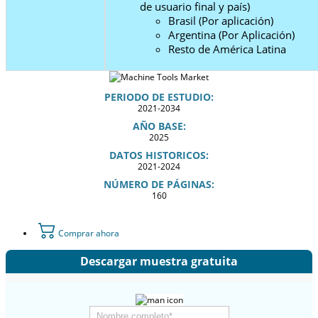
de usuario final y país)
Brasil (Por aplicación)
Argentina (Por Aplicación)
Resto de América Latina
PERIODO DE ESTUDIO:
2021-2034
AÑO BASE:
2025
DATOS HISTORICOS:
2021-2024
NÚMERO DE PÁGINAS:
160
Comprar ahora
Descargar muestra gratuita