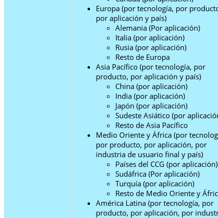
Europa (por tecnología, por product
por aplicación y país)
Alemania (Por aplicación)
Italia (por aplicación)
Rusia (por aplicación)
Resto de Europa
Asia Pacífico (por tecnología, por
producto, por aplicación y país)
China (por aplicación)
India (por aplicación)
Japón (por aplicación)
Sudeste Asiático (por aplicació
Resto de Asia Pacífico
Medio Oriente y África (por tecnolog
por producto, por aplicación, por
industria de usuario final y país)
Países del CCG (por aplicación)
Sudáfrica (Por aplicación)
Turquía (por aplicación)
Resto de Medio Oriente y Áfri
América Latina (por tecnología, por
producto, por aplicación, por indust