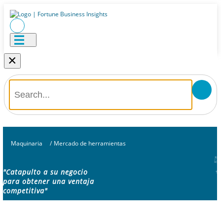
×
Maquinaria
/
Mercado de herramientas
"Catapulto a su negocio
para obtener una ventaja
competitiva"