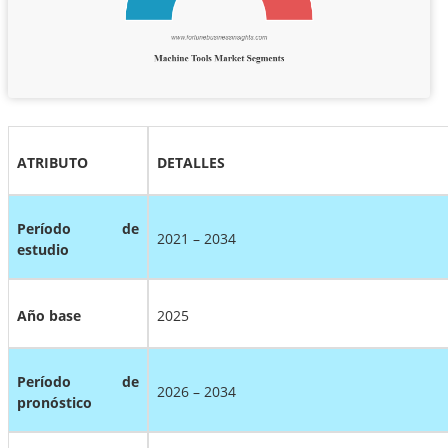
ATRIBUTO
DETALLES
Período de
2021 – 2034
estudio
Año base
2025
Período de
2026 – 2034
pronóstico