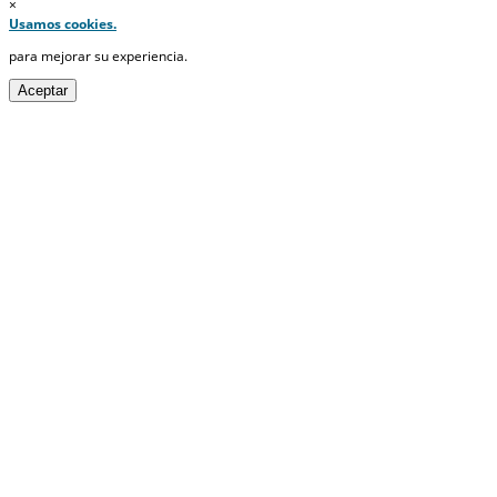
×
Usamos cookies.
para mejorar su experiencia.
Aceptar