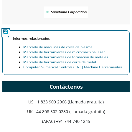
Informes relacionados
Mercado de máquinas de corte de plasma
Mercado de herramientas de micromachina láser
Mercado de herramientas de formación de metales
Mercado de herramientas de corte de metal
Computer Numerical Controls (CNC) Machine Herramientas
Contáctenos
US
+1 833 909 2966 (Llamada gratuita)
UK
+44 808 502 0280 (Llamada gratuita)
(APAC) +91 744 740 1245