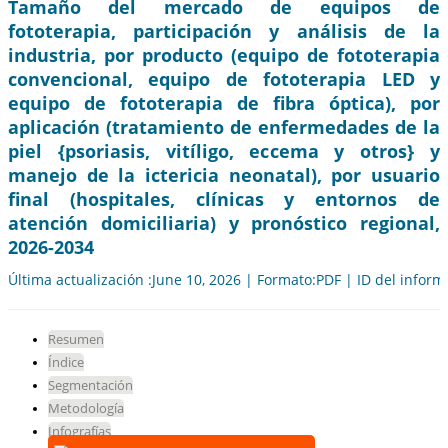
Tamaño del mercado de equipos de
fototerapia, participación y análisis de la
industria, por producto (equipo de fototerapia
convencional, equipo de fototerapia LED y
equipo de fototerapia de fibra óptica), por
aplicación (tratamiento de enfermedades de la
piel {psoriasis, vitíligo, eccema y otros} y
manejo de la ictericia neonatal), por usuario
final (hospitales, clínicas y entornos de
atención domiciliaria) y pronóstico regional,
2026-2034
Última actualización :June 10, 2026 | Formato:PDF | ID del infor
Resumen
Índice
Segmentación
Metodología
Infografías