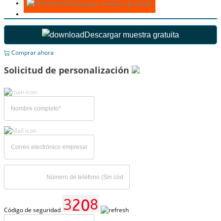
Descargar muestra gratuita
Descargar muestra gratuita
Comprar ahora
Solicitud de personalización
Código de seguridad