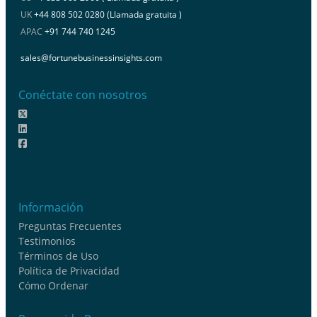
UK
+44 808 502 0280 (Llamada gratuita )
APAC
+91 744 740 1245
sales@fortunebusinessinsights.com
Conéctate con nosotros
Información
Preguntas Frecuentes
Testimonios
Términos de Uso
Política de Privacidad
Cómo Ordenar