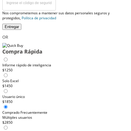
Nos comprometemos a mantener sus datos personales seguros y
protegidos,
Política de privacidad
Entregar
OR
Compra Rápida
Informe rápido de inteligencia
$1250
Solo Excel
$1450
Usuario único
$1850
Comprado Frecuentemente
Múltiples usuarios
$2850