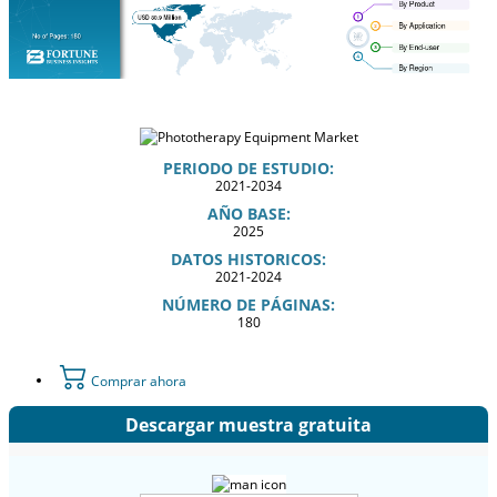
PERIODO DE ESTUDIO:
2021-2034
AÑO BASE:
2025
DATOS HISTORICOS:
2021-2024
NÚMERO DE PÁGINAS:
180
Comprar ahora
Descargar muestra gratuita