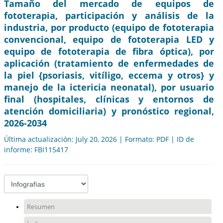
Tamaño del mercado de equipos de
fototerapia, participación y análisis de la
industria, por producto (equipo de fototerapia
convencional, equipo de fototerapia LED y
equipo de fototerapia de fibra óptica), por
aplicación (tratamiento de enfermedades de
la piel {psoriasis, vitíligo, eccema y otros} y
manejo de la ictericia neonatal), por usuario
final (hospitales, clínicas y entornos de
atención domiciliaria) y pronóstico regional,
2026-2034
Última actualización: July 20, 2026 | Formato: PDF | ID de
informe: FBI115417
Resumen