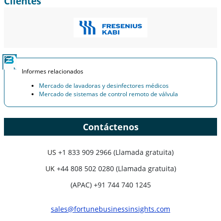
Clientes
Informes relacionados
Mercado de lavadoras y desinfectores médicos
Mercado de sistemas de control remoto de válvula
Contáctenos
US
+1 833 909 2966 (Llamada gratuita)
UK
+44 808 502 0280 (Llamada gratuita)
(APAC) +91 744 740 1245
sales@fortunebusinessinsights.com