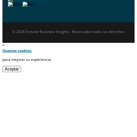
© 2026 Fortune Business Insights . Reservados todos los derechos
×
Usamos cookies.
para mejorar su experiencia.
Aceptar