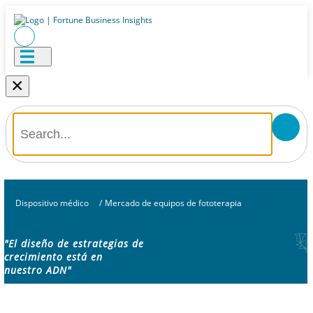
×
Dispositivo médico
/
Mercado de equipos de fototerapia
"El diseño de estrategias de
crecimiento está en
nuestro ADN"