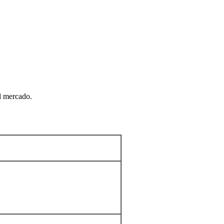
l mercado.