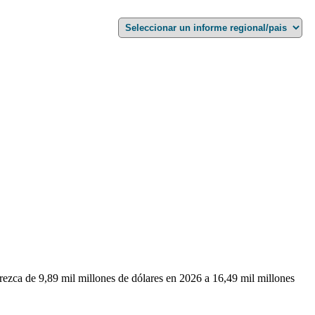
rezca de 9,89 mil millones de dólares en 2026 a 16,49 mil millones