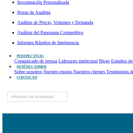
Investigación Personalizada
Horas de Analista
Análisis de Precio, Volumen y Demanda
Análisis del Panorama Competitivo
Informes Rápidos de Inteligencia
PERSPECTIVAS
Comunicado de prensa
Liderazgo intelectual
Blogs
Estudios de
QUIÉNES SOMOS
Sobre nosotros
Nuestro equipo
Nuestros clientes
Testimonios d
CONTACTO