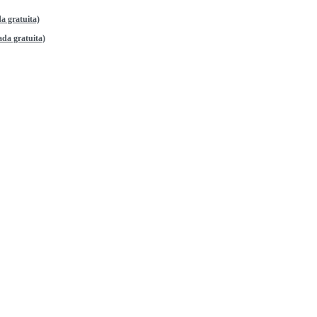
a gratuita)
da gratuita)