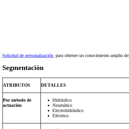
Solicitud de personalización
para obtener un conocimiento amplio de
Segmentación
ATRIBUTOS
DETALLES
Por método de
Hidráulico
actuación
Neumático
Electrohidráulico
Eléctrico