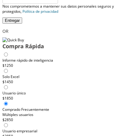
Nos comprometemos a mantener sus datos personales seguros y
protegidos,
Política de privacidad
Entregar
OR
Compra Rápida
Informe rápido de inteligencia
$1250
Solo Excel
$1450
Usuario único
$1850
Comprado Frecuentemente
Múltiples usuarios
$2850
Usuario empresarial