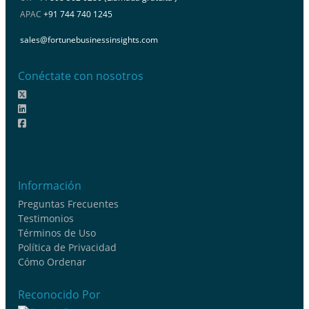
APAC
+91 744 740 1245
sales@fortunebusinessinsights.com
Conéctate con nosotros
Información
Preguntas Frecuentes
Testimonios
Términos de Uso
Política de Privacidad
Cómo Ordenar
Reconocido Por