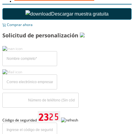
Descargar muestra gratuita
Comprar ahora
Solicitud de personalización
Código de seguridad