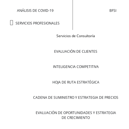
ANÁLISIS DE COVID-19
BFSI
SERVICIOS PROFESIONALES
Servicios de Consultoría
EVALUACIÓN DE CLIENTES
INTELIGENCIA COMPETITIVA
HOJA DE RUTA ESTRATÉGICA
CADENA DE SUMINISTRO Y ESTRATEGIA DE PRECIOS
EVALUACIÓN DE OPORTUNIDADES Y ESTRATEGIA
DE CRECIMIENTO