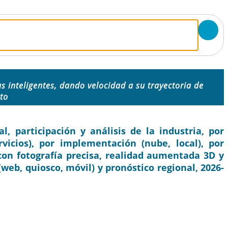
as inteligentes, dando velocidad a su trayectoria de
to
, participación y análisis de la industria, por
icios), por implementación (nube, local), por
con fotografía precisa, realidad aumentada 3D y
 (web, quiosco, móvil) y pronóstico regional, 2026-