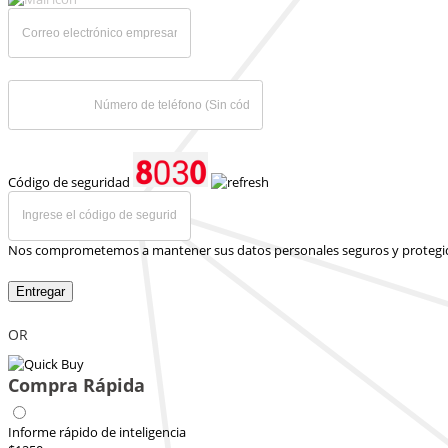
Código de seguridad
Nos comprometemos a mantener sus datos personales seguros y protegi
Entregar
OR
Compra Rápida
Informe rápido de inteligencia