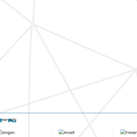
e mercado