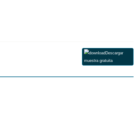
Descargar
muestra gratuita