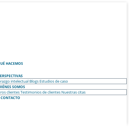
UÉ HACEMOS
ERSPECTIVAS
razgo intelectual
Blogs
Estudios de caso
UIÉNES SOMOS
ros clientes
Testimonios de clientes
Nuestras citas
CONTACTO