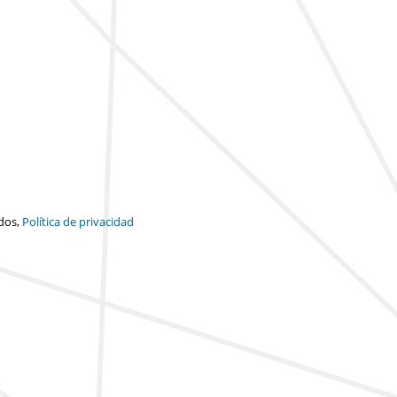
dos,
Política de privacidad