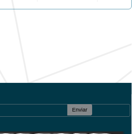
Enviar