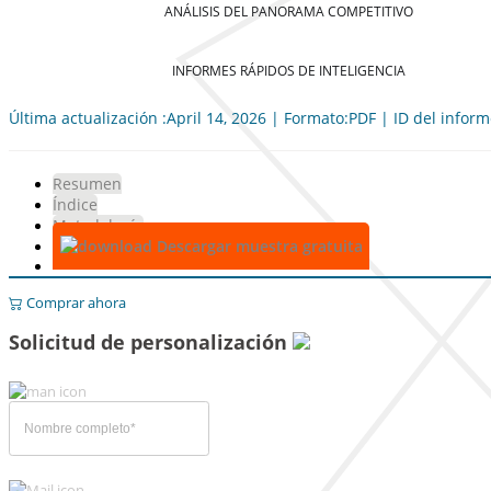
ANÁLISIS DEL PANORAMA COMPETITIVO
INFORMES RÁPIDOS DE INTELIGENCIA
Última actualización :April 14, 2026 | Formato:PDF | ID del infor
Resumen
Índice
Metodología
Descargar muestra gratuita
Comprar ahora
Solicitud de personalización