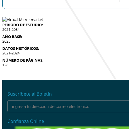
PERIODO DE ESTUDIO:
2021-2034
AÑO BASE:
2025
DATOS HISTÓRICOS:
2021-2024
NÚMERO DE PÁGINAS:
128
Suscríbete al Boletín
Confianza Online