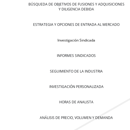
BÚSQUEDA DE OBJETIVOS DE FUSIONES Y ADQUISICIONES
Y DILIGENCIA DEBIDA
ESTRATEGIA Y OPCIONES DE ENTRADA AL MERCADO
Investigación Sindicada
INFORMES SINDICADOS
SEGUIMIENTO DE LA INDUSTRIA
INVESTIGACIÓN PERSONALIZADA
HORAS DE ANALISTA
ANÁLISIS DE PRECIO, VOLUMEN Y DEMANDA