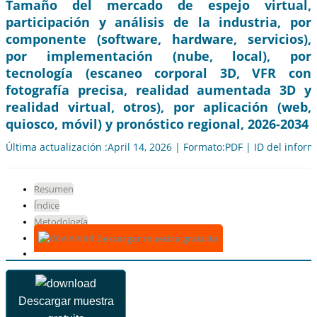
Tamaño del mercado de espejo virtual,
participación y análisis de la industria, por
componente (software, hardware, servicios),
por implementación (nube, local), por
tecnología (escaneo corporal 3D, VFR con
fotografía precisa, realidad aumentada 3D y
realidad virtual, otros), por aplicación (web,
quiosco, móvil) y pronóstico regional, 2026-2034
Última actualización :April 14, 2026 | Formato:PDF | ID del infor
Resumen
Índice
Metodología
Descargar muestra gratuita
Descargar muestra