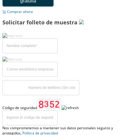
gratuita
Comprar ahora
Solicitar folleto de muestra
Código de seguridad
Nos comprometemos a mantener sus datos personales seguros y
protegidos,
Política de privacidad