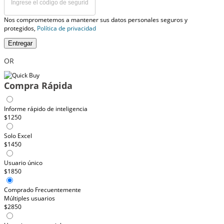
Nos comprometemos a mantener sus datos personales seguros y
protegidos,
Política de privacidad
Entregar
OR
Compra Rápida
Informe rápido de inteligencia
$1250
Solo Excel
$1450
Usuario único
$1850
Comprado Frecuentemente
Múltiples usuarios
$2850