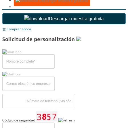
Descargar muestra gratuita
Descargar muestra gratuita
Comprar ahora
Solicitud de personalización
Código de seguridad