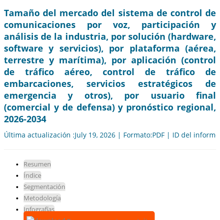
Tamaño del mercado del sistema de control de
comunicaciones por voz, participación y
análisis de la industria, por solución (hardware,
software y servicios), por plataforma (aérea,
terrestre y marítima), por aplicación (control
de tráfico aéreo, control de tráfico de
embarcaciones, servicios estratégicos de
emergencia y otros), por usuario final
(comercial y de defensa) y pronóstico regional,
2026-2034
Última actualización :July 19, 2026 | Formato:PDF | ID del inform
Resumen
Índice
Segmentación
Metodología
Infografías