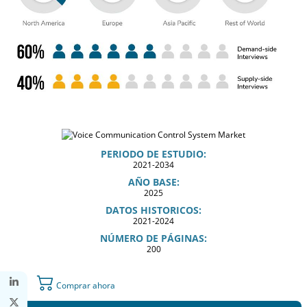
PERIODO DE ESTUDIO:
2021-2034
AÑO BASE:
2025
DATOS HISTORICOS:
2021-2024
NÚMERO DE PÁGINAS:
200
Comprar ahora