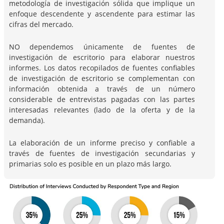
metodología de investigación sólida que implique un
enfoque descendente y ascendente para estimar las
cifras del mercado.
NO dependemos únicamente de fuentes de
investigación de escritorio para elaborar nuestros
informes. Los datos recopilados de fuentes confiables
de investigación de escritorio se complementan con
información obtenida a través de un número
considerable de entrevistas pagadas con las partes
interesadas relevantes (lado de la oferta y de la
demanda).
La elaboración de un informe preciso y confiable a
través de fuentes de investigación secundarias y
primarias solo es posible en un plazo más largo.