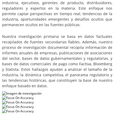
industria, ejecutivos, gerentes de producto, distribuidores,
reguladores y expertos en la materia. Este enfoque nos
permite captar perspectivas en tiempo real, tendencias de la
industria, oportunidades emergentes y desafíos ocultos que
permanecen ocultos en las fuentes públicas.
Nuestra investigación primaria se basa en datos factuales
recopilados de fuentes secundarias fiables. Además, nuestro
proceso de investigación documental recopila información de
informes anuales de empresas, publicaciones de asociaciones
del sector, bases de datos gubernamentales y regulatorias, y
bases de datos comerciales de pago como Factiva, Bloomberg
y Statista. Estos hallazgos ayudan a analizar el tamaño de la
industria, la dinámica competitiva, el panorama regulatorio y
las tendencias históricas, que constituyen la base de nuestro
enfoque basado en datos.