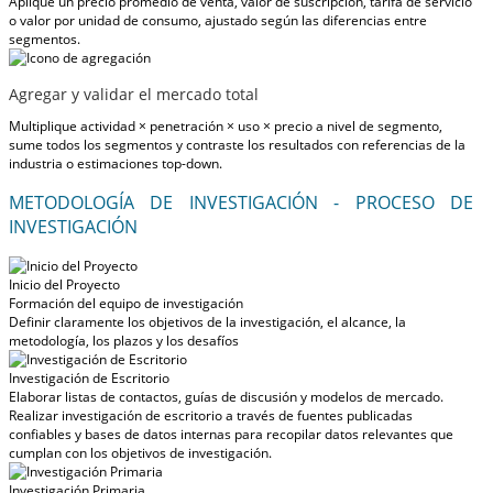
Aplique un precio promedio de venta, valor de suscripción, tarifa de servicio
o valor por unidad de consumo, ajustado según las diferencias entre
segmentos.
Agregar y validar el mercado total
Multiplique actividad × penetración × uso × precio a nivel de segmento,
sume todos los segmentos y contraste los resultados con referencias de la
industria o estimaciones top-down.
METODOLOGÍA DE INVESTIGACIÓN - PROCESO DE
INVESTIGACIÓN
Inicio del Proyecto
Formación del equipo de investigación
Definir claramente los objetivos de la investigación, el alcance, la
metodología, los plazos y los desafíos
Investigación de Escritorio
Elaborar listas de contactos, guías de discusión y modelos de mercado.
Realizar investigación de escritorio a través de fuentes publicadas
confiables y bases de datos internas para recopilar datos relevantes que
cumplan con los objetivos de investigación.
Investigación Primaria