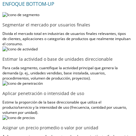
ENFOQUE BOTTOM-UP
Segmentar el mercado por usuarios finales
Divida el mercado total en industrias de usuarios finales relevantes, tipos
de clientes, aplicaciones o categorías de productos que realmente impulsan
el consumo.
Estimar la actividad o base de unidades direccionable
Para cada segmento, cuantifique la actividad principal que genera la
demanda (p. ej., unidades vendidas, base instalada, usuarios,
procedimientos, volumen de producción, proyectos).
Aplicar penetración o intensidad de uso
Estime la proporción de la base direccionable que utiliza el
producto/servicio y la intensidad de uso (frecuencia, cantidad por usuario,
volumen por unidad).
Asignar un precio promedio o valor por unidad