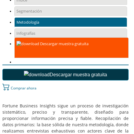
Índice
Segmentación
Metodología
Infografías
Descargar muestra gratuita
Descargar muestra gratuita
Comprar ahora
Fortune Business Insights sigue un proceso de investigación
sistemático, preciso y transparente, diseñado para
proporcionar información precisa y fiable. Recopilación de
datos primarios: la base sólida de nuestra metodología, donde
realizamos entrevistas exhaustivas con actores clave de la