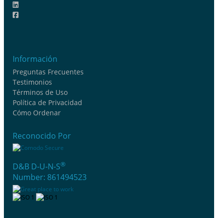
Información
Preguntas Frecuentes
Testimonios
Términos de Uso
Política de Privacidad
Cómo Ordenar
Reconocido Por
®
D&B D-U-N-S
Number: 861494523