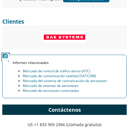
Personalizar ahora
Clientes
Informes relacionados
Mercado de control de tráfico aéreo (ATC)
Mercado de comunicación satelital (SATCOM)
Mercado del sistema de comunicación de aeronaves
Mercado de antenas de aeronaves
Mercado de aeronaves conectados
Contáctenos
US
+1 833 909 2966 (Llamada gratuita)