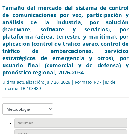
Tamaño del mercado del sistema de control
de comunicaciones por voz, participación y
análisis de la industria, por solución
(hardware, software y servicios), por
plataforma (aérea, terrestre y marítima), por
aplicación (control de tráfico aéreo, control de
tráfico de embarcaciones, servicios
estratégicos de emergencia y otros), por
usuario final (comercial y de defensa) y
pronóstico regional, 2026-2034
Última actualización: July 20, 2026 | Formato: PDF |ID de
informe: FBI103489
Resumen