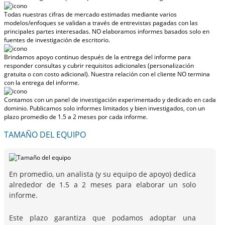
Todas nuestras cifras de mercado estimadas mediante varios
modelos/enfoques se validan a través de entrevistas pagadas con las
principales partes interesadas.
NO elaboramos informes basados solo en
fuentes de investigación de escritorio.
Brindamos apoyo continuo después de la entrega del informe para
responder consultas y cubrir requisitos adicionales (personalización
gratuita o con costo adicional).
Nuestra relación con el cliente NO termina
con la entrega del informe.
Contamos con un panel de investigación experimentado y dedicado en cada
dominio. Publicamos solo informes limitados y bien investigados, con
un
plazo promedio de 1.5 a 2 meses
por cada informe.
TAMAÑO DEL EQUIPO
En promedio, un analista (y su equipo de apoyo) dedica
alrededor de 1.5 a 2 meses para elaborar un solo
informe.
Este plazo garantiza que podamos adoptar una