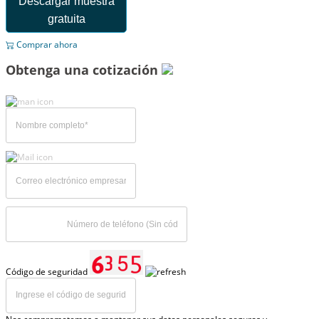
Descargar muestra
gratuita
Comprar ahora
Obtenga una cotización
Código de seguridad