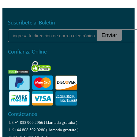
Suscríbete al Boletín
Enviar
Confianza Online
Contáctanos
US
+1 833 909 2966 ( Llamada gratuita )
UK
+44 808 502 0280 (Llamada gratuita )