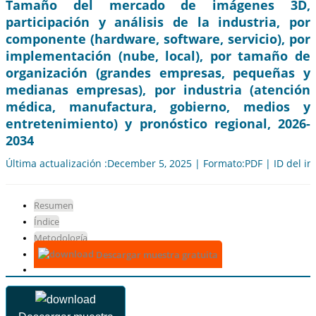
Tamaño del mercado de imágenes 3D,
participación y análisis de la industria, por
componente (hardware, software, servicio), por
implementación (nube, local), por tamaño de
organización (grandes empresas, pequeñas y
medianas empresas), por industria (atención
médica, manufactura, gobierno, medios y
entretenimiento) y pronóstico regional, 2026-
2034
Última actualización :December 5, 2025 | Formato:PDF | ID del i
Resumen
Índice
Metodología
Descargar muestra gratuita