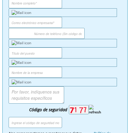
Código de seguridad