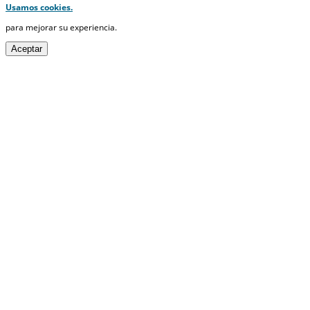
Usamos cookies.
para mejorar su experiencia.
Aceptar