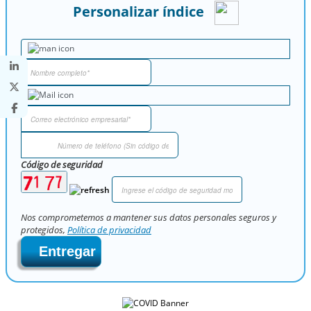
Personalizar índice
Código de seguridad
Nos comprometemos a mantener sus datos personales seguros y
protegidos,
Política de privacidad
Entregar