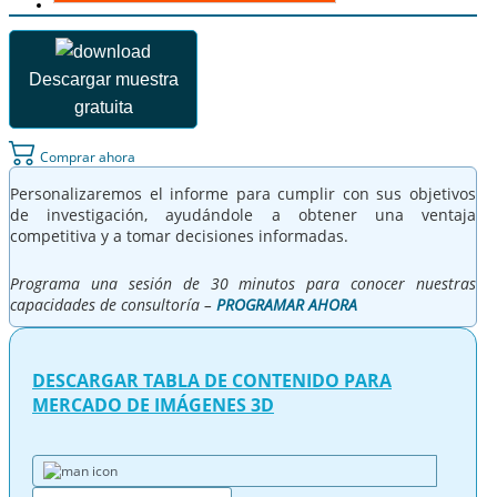
Descargar muestra
gratuita
Comprar ahora
Personalizaremos el informe para cumplir con sus objetivos
de investigación, ayudándole a obtener una ventaja
competitiva y a tomar decisiones informadas.
Programa una sesión de 30 minutos para conocer nuestras
capacidades de consultoría –
PROGRAMAR AHORA
DESCARGAR TABLA DE CONTENIDO PARA
MERCADO DE IMÁGENES 3D