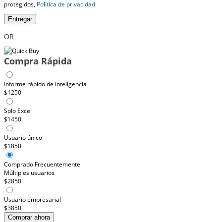
protegidos,
Política de privacidad
Entregar
OR
Compra Rápida
Informe rápido de inteligencia
$1250
Solo Excel
$1450
Usuario único
$1850
Comprado Frecuentemente
Múltiples usuarios
$2850
Usuario empresarial
$3850
Comprar ahora