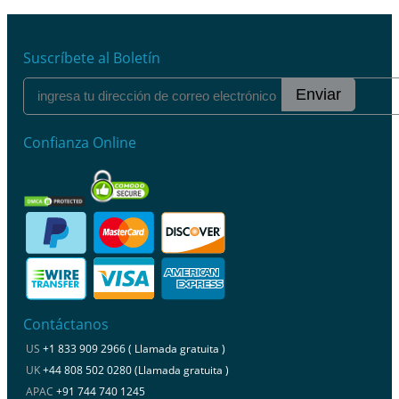
Suscríbete al Boletín
Enviar
Confianza Online
Contáctanos
US
+1 833 909 2966 ( Llamada gratuita )
UK
+44 808 502 0280 (Llamada gratuita )
APAC
+91 744 740 1245