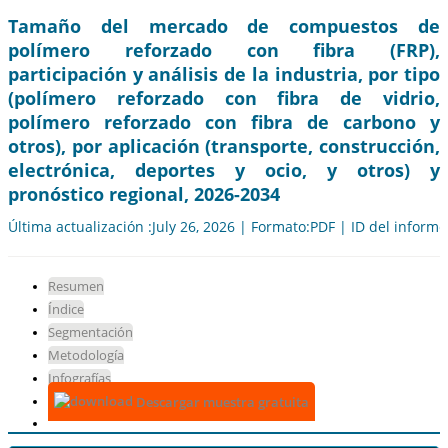
Tamaño del mercado de compuestos de
polímero reforzado con fibra (FRP),
participación y análisis de la industria, por tipo
(polímero reforzado con fibra de vidrio,
polímero reforzado con fibra de carbono y
otros), por aplicación (transporte, construcción,
electrónica, deportes y ocio, y otros) y
pronóstico regional, 2026-2034
Última actualización :July 26, 2026 | Formato:PDF | ID del inform
Resumen
Índice
Segmentación
Metodología
Infografías
Descargar muestra gratuita