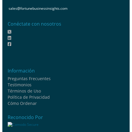
sales@fortunebusinessinsights.com
Conéctate con nosotros
Información
Preguntas Frecuentes
Testimonios
Términos de Uso
Política de Privacidad
Cómo Ordenar
Reconocido Por