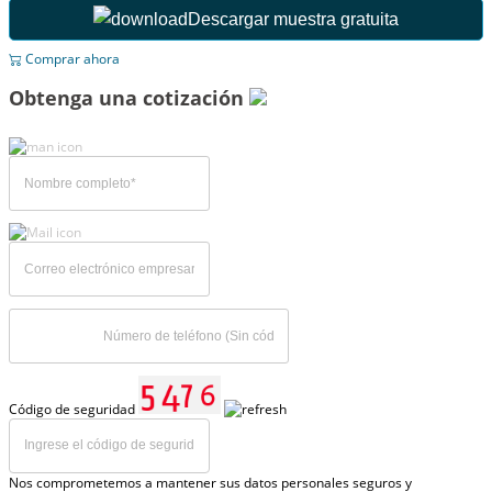
Descargar muestra gratuita
Comprar ahora
Obtenga una cotización
Código de seguridad
Nos comprometemos a mantener sus datos personales seguros y