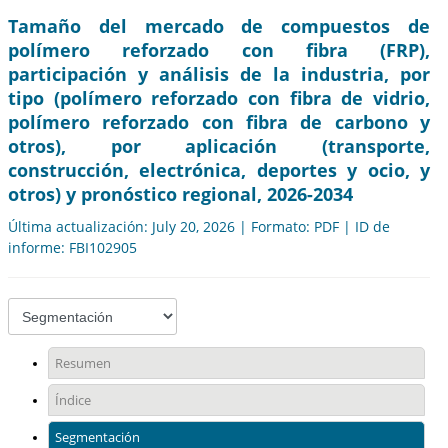
Tamaño del mercado de compuestos de
polímero reforzado con fibra (FRP),
participación y análisis de la industria, por
tipo (polímero reforzado con fibra de vidrio,
polímero reforzado con fibra de carbono y
otros), por aplicación (transporte,
construcción, electrónica, deportes y ocio, y
otros) y pronóstico regional, 2026-2034
Última actualización: July 20, 2026 | Formato: PDF | ID de
informe: FBI102905
Resumen
Índice
Segmentación