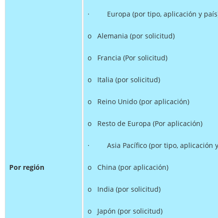
· Europa (por tipo, aplicación y país
o Alemania (por solicitud)
o Francia (Por solicitud)
o Italia (por solicitud)
o Reino Unido (por aplicación)
o Resto de Europa (Por aplicación)
· Asia Pacífico (por tipo, aplicación y
Por región
o China (por aplicación)
o India (por solicitud)
o Japón (por solicitud)