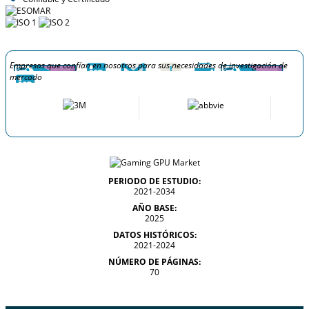
Empresas que confían en nosotros para sus necesidades de investigación de
mercado
PERIODO DE ESTUDIO:
2021-2034
AÑO BASE:
2025
DATOS HISTÓRICOS:
2021-2024
NÚMERO DE PÁGINAS:
70