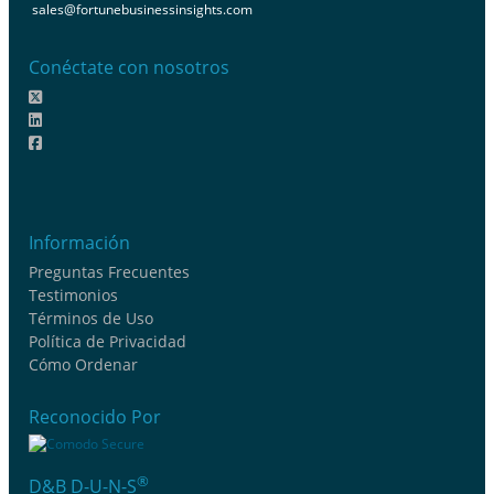
sales@fortunebusinessinsights.com
Conéctate con nosotros
Información
Preguntas Frecuentes
Testimonios
Términos de Uso
Política de Privacidad
Cómo Ordenar
Reconocido Por
®
D&B D-U-N-S