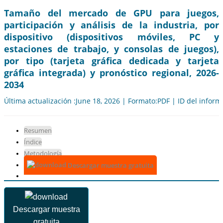
Tamaño del mercado de GPU para juegos,
participación y análisis de la industria, por
dispositivo (dispositivos móviles, PC y
estaciones de trabajo, y consolas de juegos),
por tipo (tarjeta gráfica dedicada y tarjeta
gráfica integrada) y pronóstico regional, 2026-
2034
Última actualización :June 18, 2026 | Formato:PDF | ID del infor
Resumen
Índice
Metodología
Descargar muestra gratuita
Descargar muestra
gratuita