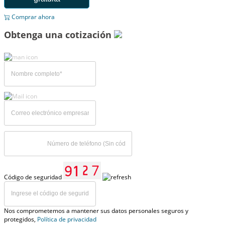
Comprar ahora
Obtenga una cotización
Código de seguridad
Nos comprometemos a mantener sus datos personales seguros y
protegidos,
Política de privacidad