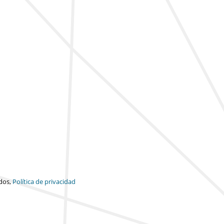
dos,
Política de privacidad