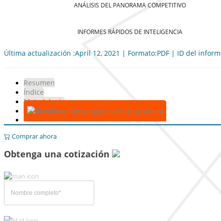
ANÁLISIS DEL PANORAMA COMPETITIVO
INFORMES RÁPIDOS DE INTELIGENCIA
Última actualización :April 12, 2021 | Formato:PDF | ID del infor
Resumen
Índice
Metodología
Descargar muestra gratuita
Comprar ahora
Obtenga una cotización