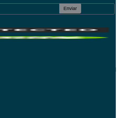
Enviar