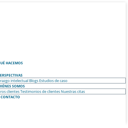
UÉ HACEMOS
ERSPECTIVAS
razgo intelectual
Blogs
Estudios de caso
UIÉNES SOMOS
ros clientes
Testimonios de clientes
Nuestras citas
CONTACTO