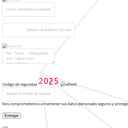
Código de seguridad
Nos comprometemos a mantener sus datos personales seguros y protegi
Entregar
OR