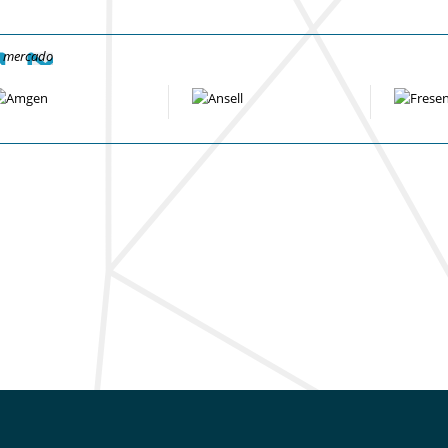
e mercado