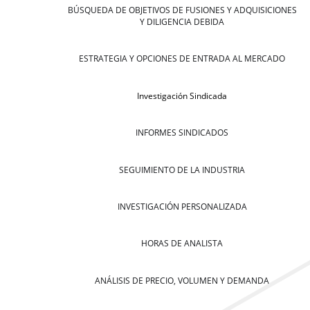
BÚSQUEDA DE OBJETIVOS DE FUSIONES Y ADQUISICIONES
Y DILIGENCIA DEBIDA
ESTRATEGIA Y OPCIONES DE ENTRADA AL MERCADO
Investigación Sindicada
INFORMES SINDICADOS
SEGUIMIENTO DE LA INDUSTRIA
INVESTIGACIÓN PERSONALIZADA
HORAS DE ANALISTA
ANÁLISIS DE PRECIO, VOLUMEN Y DEMANDA