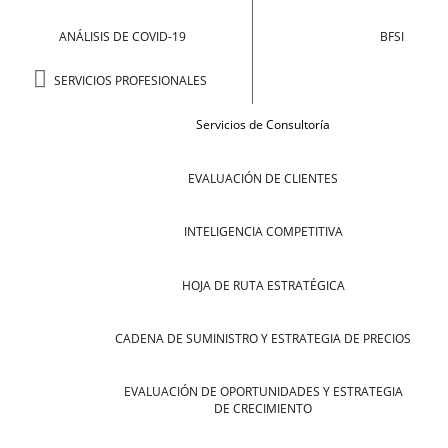
ANÁLISIS DE COVID-19
BFSI
SERVICIOS PROFESIONALES
Servicios de Consultoría
EVALUACIÓN DE CLIENTES
INTELIGENCIA COMPETITIVA
HOJA DE RUTA ESTRATÉGICA
CADENA DE SUMINISTRO Y ESTRATEGIA DE PRECIOS
EVALUACIÓN DE OPORTUNIDADES Y ESTRATEGIA
DE CRECIMIENTO