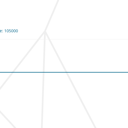
me: 105000