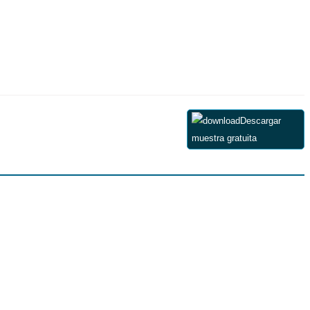
Descargar
muestra gratuita