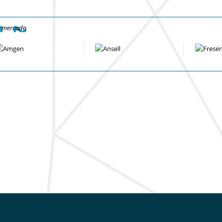
e mercado