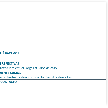
UÉ HACEMOS
ERSPECTIVAS
razgo intelectual
Blogs
Estudios de caso
UIÉNES SOMOS
ros clientes
Testimonios de clientes
Nuestras citas
CONTACTO