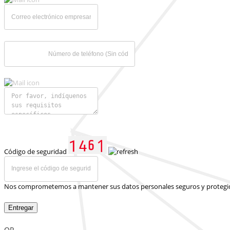
Código de seguridad
Nos comprometemos a mantener sus datos personales seguros y protegi
Entregar
OR