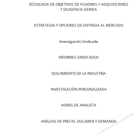
BÚSQUEDA DE OBJETIVOS DE FUSIONES Y ADQUISICIONES
Y DILIGENCIA DEBIDA
ESTRATEGIA Y OPCIONES DE ENTRADA AL MERCADO
Investigación Sindicada
INFORMES SINDICADOS
SEGUIMIENTO DE LA INDUSTRIA
INVESTIGACIÓN PERSONALIZADA
HORAS DE ANALISTA
ANÁLISIS DE PRECIO, VOLUMEN Y DEMANDA