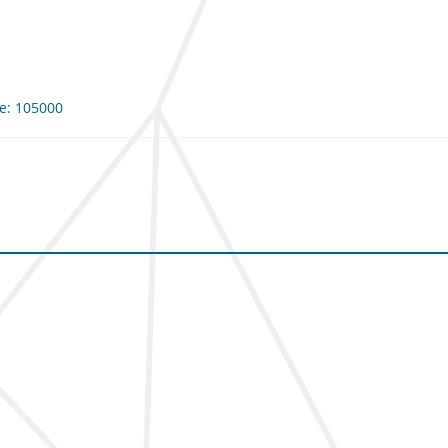
me: 105000