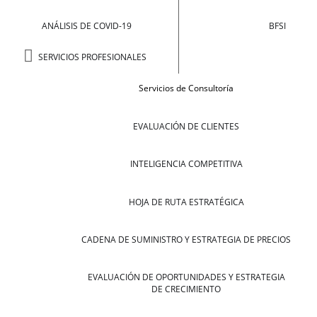
ANÁLISIS DE COVID-19
BFSI
SERVICIOS PROFESIONALES
Servicios de Consultoría
EVALUACIÓN DE CLIENTES
INTELIGENCIA COMPETITIVA
HOJA DE RUTA ESTRATÉGICA
CADENA DE SUMINISTRO Y ESTRATEGIA DE PRECIOS
EVALUACIÓN DE OPORTUNIDADES Y ESTRATEGIA
DE CRECIMIENTO