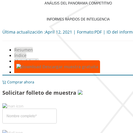
ANÁLISIS DEL PANORAMA COMPETITIVO
INFORMES RÁPIDOS DE INTELIGENCIA
Última actualización :April 12, 2021 | Formato:PDF | ID del infor
Resumen
Índice
Metodología
Descargar muestra gratuita
Comprar ahora
Solicitar folleto de muestra