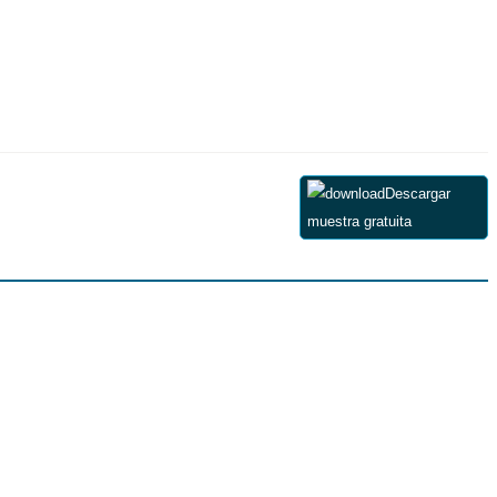
Descargar
muestra gratuita