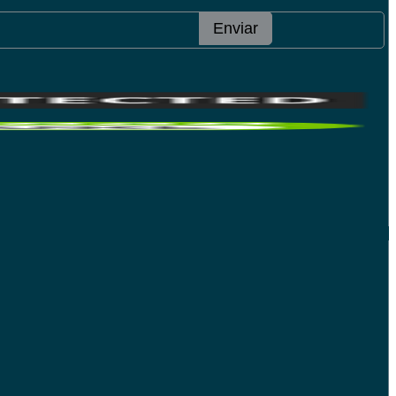
Enviar