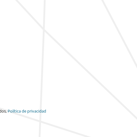
dos,
Política de privacidad