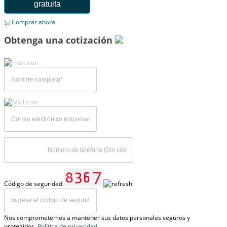
gratuita
Comprar ahora
Obtenga una cotización
Código de seguridad
Nos comprometemos a mantener sus datos personales seguros y
protegidos,
Política de privacidad