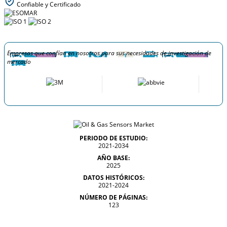
Confiable y Certificado
Empresas que confían en nosotros para sus necesidades de investigación de
mercado
PERIODO DE ESTUDIO:
2021-2034
AÑO BASE:
2025
DATOS HISTÓRICOS:
2021-2024
NÚMERO DE PÁGINAS:
123