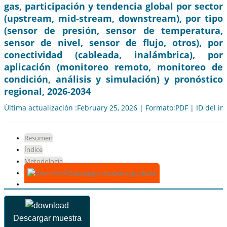
gas, participación y tendencia global por sector
(upstream, mid-stream, downstream), por tipo
(sensor de presión, sensor de temperatura,
sensor de nivel, sensor de flujo, otros), por
conectividad (cableada, inalámbrica), por
aplicación (monitoreo remoto, monitoreo de
condición, análisis y simulación) y pronóstico
regional, 2026-2034
Última actualización :February 25, 2026 | Formato:PDF | ID del i
Resumen
Índice
Metodología
Descargar muestra gratuita
Descargar muestra