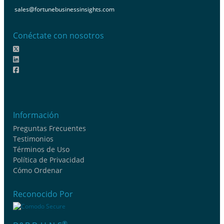
sales@fortunebusinessinsights.com
Conéctate con nosotros
Información
Preguntas Frecuentes
Testimonios
Términos de Uso
Política de Privacidad
Cómo Ordenar
Reconocido Por
®