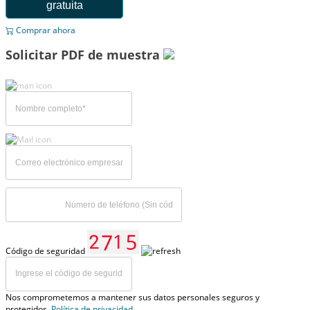
gratuita
Comprar ahora
Solicitar PDF de muestra
Código de seguridad
Nos comprometemos a mantener sus datos personales seguros y
protegidos,
Política de privacidad