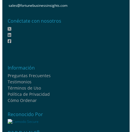
sales@fortunebusinessinsights.com
Conéctate con nosotros
Información
Preguntas Frecuentes
Testimonios
Términos de Uso
Política de Privacidad
Cómo Ordenar
Reconocido Por
®