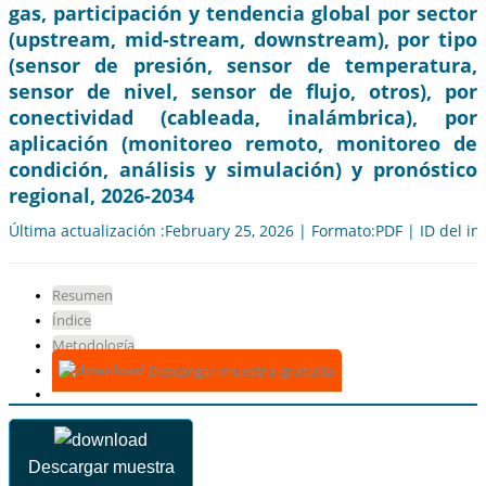
gas, participación y tendencia global por sector
(upstream, mid-stream, downstream), por tipo
(sensor de presión, sensor de temperatura,
sensor de nivel, sensor de flujo, otros), por
conectividad (cableada, inalámbrica), por
aplicación (monitoreo remoto, monitoreo de
condición, análisis y simulación) y pronóstico
regional, 2026-2034
Última actualización :February 25, 2026 | Formato:PDF | ID del i
Resumen
Índice
Metodología
Descargar muestra gratuita
Descargar muestra