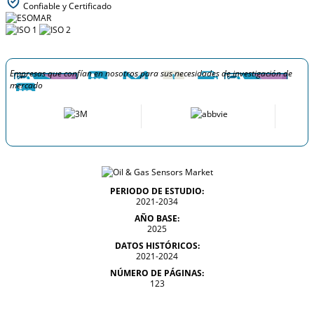
Confiable y Certificado
Empresas que confían en nosotros para sus necesidades de investigación de
mercado
PERIODO DE ESTUDIO:
2021-2034
AÑO BASE:
2025
DATOS HISTÓRICOS:
2021-2024
NÚMERO DE PÁGINAS:
123