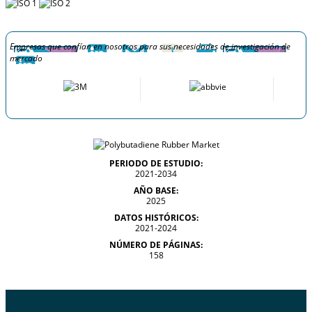
Empresas que confían en nosotros para sus necesidades de investigación de
mercado
PERIODO DE ESTUDIO:
2021-2034
AÑO BASE:
2025
DATOS HISTÓRICOS:
2021-2024
NÚMERO DE PÁGINAS:
158