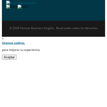
© 2026 Fortune Business Insights . Reservados todos los derechos
×
Usamos cookies.
para mejorar su experiencia.
Aceptar