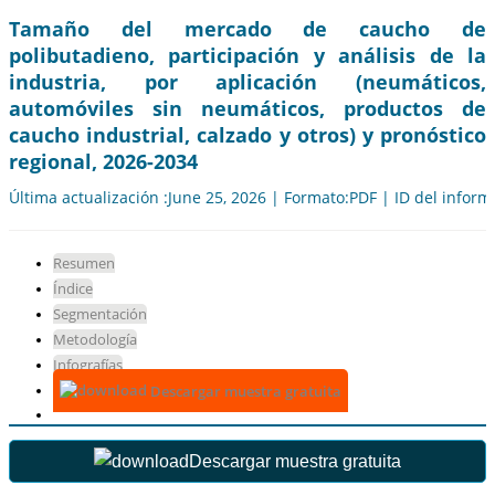
Tamaño del mercado de caucho de
polibutadieno, participación y análisis de la
industria, por aplicación (neumáticos,
automóviles sin neumáticos, productos de
caucho industrial, calzado y otros) y pronóstico
regional, 2026-2034
Última actualización :June 25, 2026 | Formato:PDF | ID del infor
Resumen
Índice
Segmentación
Metodología
Infografías
Descargar muestra gratuita
Descargar muestra gratuita