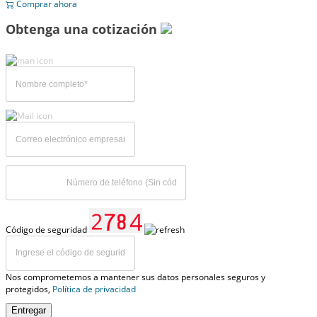
Comprar ahora
Obtenga una cotización
Código de seguridad
Nos comprometemos a mantener sus datos personales seguros y
protegidos,
Política de privacidad
Entregar