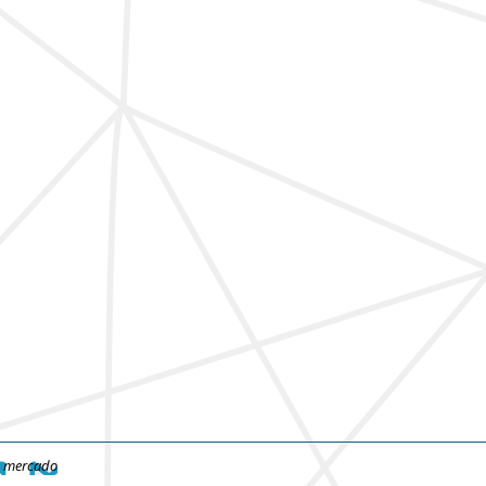
e mercado