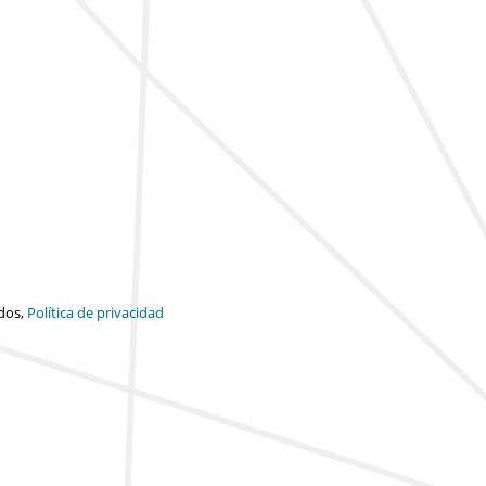
dos,
Política de privacidad