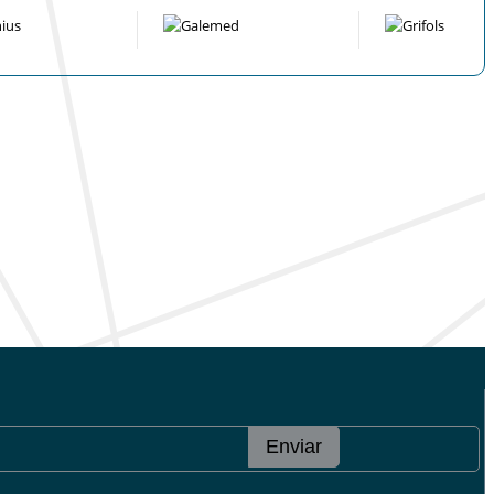
Enviar