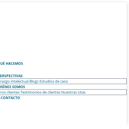
UÉ HACEMOS
ERSPECTIVAS
razgo intelectual
Blogs
Estudios de caso
UIÉNES SOMOS
ros clientes
Testimonios de clientes
Nuestras citas
CONTACTO