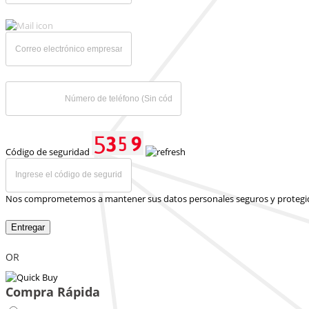
Código de seguridad
Nos comprometemos a mantener sus datos personales seguros y protegi
Entregar
OR
Compra Rápida