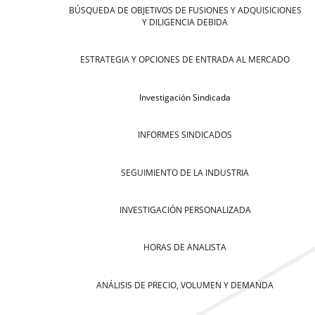
BÚSQUEDA DE OBJETIVOS DE FUSIONES Y ADQUISICIONES
Y DILIGENCIA DEBIDA
ESTRATEGIA Y OPCIONES DE ENTRADA AL MERCADO
Investigación Sindicada
INFORMES SINDICADOS
SEGUIMIENTO DE LA INDUSTRIA
INVESTIGACIÓN PERSONALIZADA
HORAS DE ANALISTA
ANÁLISIS DE PRECIO, VOLUMEN Y DEMANDA