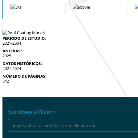
PERIODO DE ESTUDIO:
2021-2034
AÑO BASE:
2025
DATOS HISTÓRICOS:
2021-2024
NÚMERO DE PÁGINAS:
342
Suscríbete al Boletín