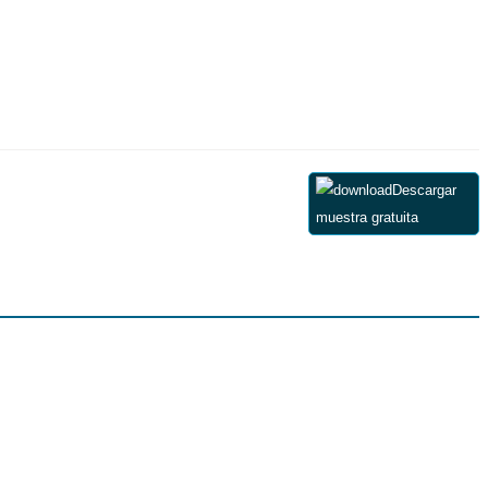
Descargar
muestra gratuita