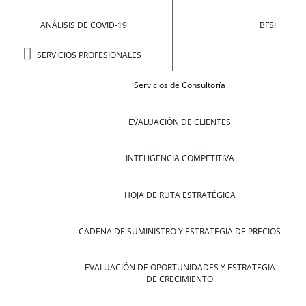
ANÁLISIS DE COVID-19
BFSI
SERVICIOS PROFESIONALES
Servicios de Consultoría
EVALUACIÓN DE CLIENTES
INTELIGENCIA COMPETITIVA
HOJA DE RUTA ESTRATÉGICA
CADENA DE SUMINISTRO Y ESTRATEGIA DE PRECIOS
EVALUACIÓN DE OPORTUNIDADES Y ESTRATEGIA
DE CRECIMIENTO