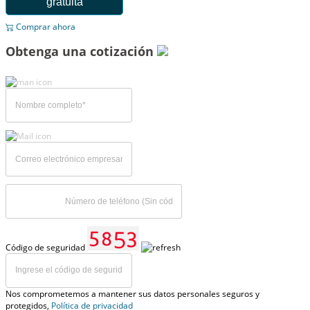
gratuita
Comprar ahora
Obtenga una cotización
Código de seguridad
Nos comprometemos a mantener sus datos personales seguros y
protegidos,
Política de privacidad