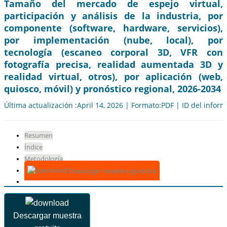
Tamaño del mercado de espejo virtual,
participación y análisis de la industria, por
componente (software, hardware, servicios),
por implementación (nube, local), por
tecnología (escaneo corporal 3D, VFR con
fotografía precisa, realidad aumentada 3D y
realidad virtual, otros), por aplicación (web,
quiosco, móvil) y pronóstico regional, 2026-2034
Última actualización :April 14, 2026 | Formato:PDF | ID del infor
Resumen
Índice
Metodología
Descargar muestra gratuita
Descargar muestra