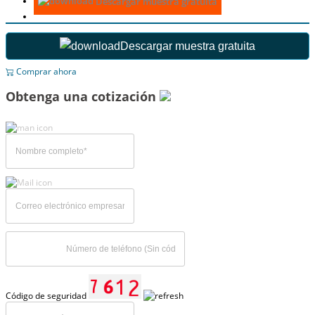
Descargar muestra gratuita
Descargar muestra gratuita
Comprar ahora
Obtenga una cotización
Código de seguridad