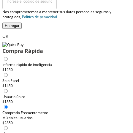
Nos comprometemos a mantener sus datos personales seguros y
protegidos,
Política de privacidad
Entregar
OR
Compra Rápida
Informe rápido de inteligencia
$1250
Solo Excel
$1450
Usuario único
$1850
Comprado Frecuentemente
Múltiples usuarios
$2850