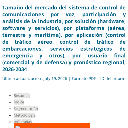
Tamaño del mercado del sistema de control de
comunicaciones por voz, participación y
análisis de la industria, por solución (hardware,
software y servicios), por plataforma (aérea,
terrestre y marítima), por aplicación (control
de tráfico aéreo, control de tráfico de
embarcaciones, servicios estratégicos de
emergencia y otros), por usuario final
(comercial y de defensa) y pronóstico regional,
2026-2034
Última actualización :July 19, 2026 | Formato:PDF | ID del inform
Resumen
Índice
Segmentación
Metodología
Infografías