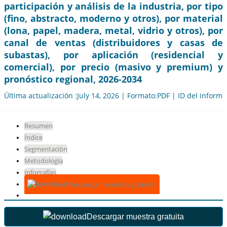
participación y análisis de la industria, por tipo
(fino, abstracto, moderno y otros), por material
(lona, ​​papel, madera, metal, vidrio y otros), por
canal de ventas (distribuidores y casas de
subastas), por aplicación (residencial y
comercial), por precio (masivo y premium) y
pronóstico regional, 2026-2034
Última actualización :July 14, 2026 | Formato:PDF | ID del inform
Resumen
Índice
Segmentación
Metodología
Infografías
Descargar muestra gratuita
Descargar muestra gratuita