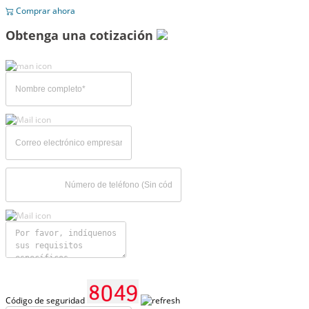
Comprar ahora
Obtenga una cotización
Código de seguridad