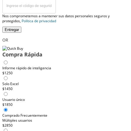
Nos comprometemos a mantener sus datos personales seguros y
protegidos,
Política de privacidad
Entregar
OR
Compra Rápida
Informe rápido de inteligencia
$1250
Solo Excel
$1450
Usuario único
$1850
Comprado Frecuentemente
Múltiples usuarios
$2850