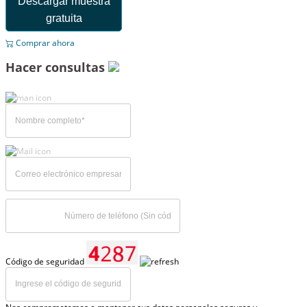
Descargar muestra
gratuita
Comprar ahora
Hacer consultas
Código de seguridad