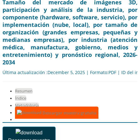
Tamaño del mercado de imágenes 3D,
participación y análisis de la industria, por
componente (hardware, software, servicio), por
implementación (nube, local), por tamaño de
organización (grandes empresas, pequeñas y
medianas empresas), por industria (atención
médica, manufactura, gobierno, medios y
entretenimiento) y pronóstico regional, 2026-
2034
Última actualización :December 5, 2025 | Formato:PDF | ID del i
Resumen
Índice
Metodología
Descargar muestra gratuita