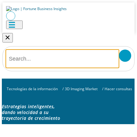
×
Tecnologías de la información
/
3D Imaging Market
/
Hacer consultas
Estrategias inteligentes,
dando velocidad a su
trayectoria de crecimiento