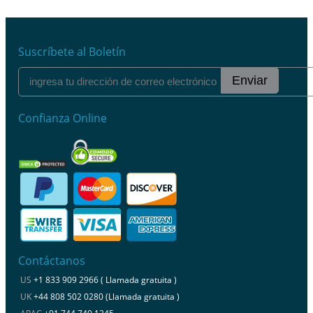
Suscríbete al Boletín
Enviar
Confianza Online
Contáctanos
US
+1 833 909 2966 ( Llamada gratuita )
UK
+44 808 502 0280 (Llamada gratuita )