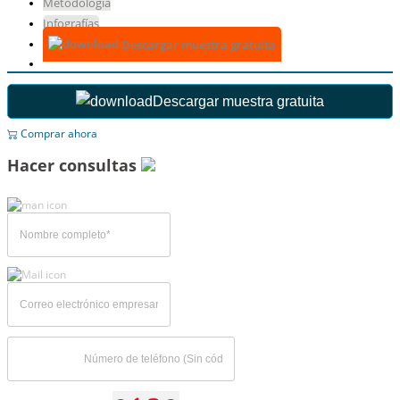
Metodología
Infografías
Descargar muestra gratuita
Descargar muestra gratuita
Comprar ahora
Hacer consultas