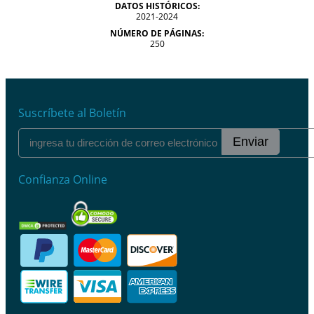
DATOS HISTÓRICOS:
2021-2024
NÚMERO DE PÁGINAS:
250
Suscríbete al Boletín
Enviar
Confianza Online