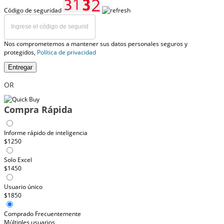
Código de seguridad
Nos comprometemos a mantener sus datos personales seguros y
protegidos,
Política de privacidad
Entregar
OR
Compra Rápida
Informe rápido de inteligencia
$1250
Solo Excel
$1450
Usuario único
$1850
Comprado Frecuentemente
Múltiples usuarios