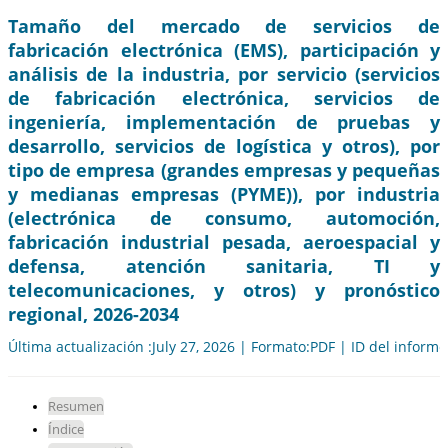
Tamaño del mercado de servicios de
fabricación electrónica (EMS), participación y
análisis de la industria, por servicio (servicios
de fabricación electrónica, servicios de
ingeniería, implementación de pruebas y
desarrollo, servicios de logística y otros), por
tipo de empresa (grandes empresas y pequeñas
y medianas empresas (PYME)), por industria
(electrónica de consumo, automoción,
fabricación industrial pesada, aeroespacial y
defensa, atención sanitaria, TI y
telecomunicaciones, y otros) y pronóstico
regional, 2026-2034
Última actualización :July 27, 2026 | Formato:PDF | ID del inform
Resumen
Índice