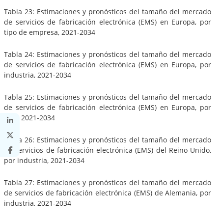
Tabla 23: Estimaciones y pronósticos del tamaño del mercado
de servicios de fabricación electrónica (EMS) en Europa, por
tipo de empresa, 2021-2034
Tabla 24: Estimaciones y pronósticos del tamaño del mercado
de servicios de fabricación electrónica (EMS) en Europa, por
industria, 2021-2034
Tabla 25: Estimaciones y pronósticos del tamaño del mercado
de servicios de fabricación electrónica (EMS) en Europa, por
país, 2021-2034
Tabla 26: Estimaciones y pronósticos del tamaño del mercado
de servicios de fabricación electrónica (EMS) del Reino Unido,
por industria, 2021-2034
Tabla 27: Estimaciones y pronósticos del tamaño del mercado
de servicios de fabricación electrónica (EMS) de Alemania, por
industria, 2021-2034