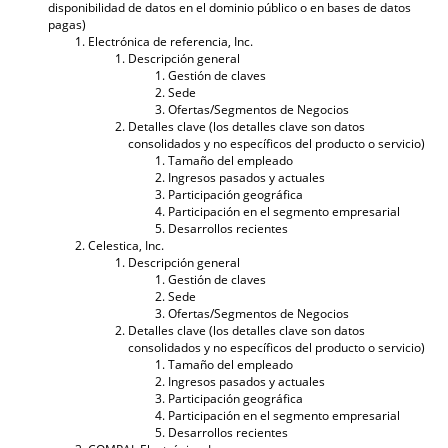
disponibilidad de datos en el dominio público o en bases de datos
pagas)
Electrónica de referencia, Inc.
Descripción general
Gestión de claves
Sede
Ofertas/Segmentos de Negocios
Detalles clave (los detalles clave son datos
consolidados y no específicos del producto o servicio)
Tamaño del empleado
Ingresos pasados ​​y actuales
Participación geográfica
Participación en el segmento empresarial
Desarrollos recientes
Celestica, Inc.
Descripción general
Gestión de claves
Sede
Ofertas/Segmentos de Negocios
Detalles clave (los detalles clave son datos
consolidados y no específicos del producto o servicio)
Tamaño del empleado
Ingresos pasados ​​y actuales
Participación geográfica
Participación en el segmento empresarial
Desarrollos recientes