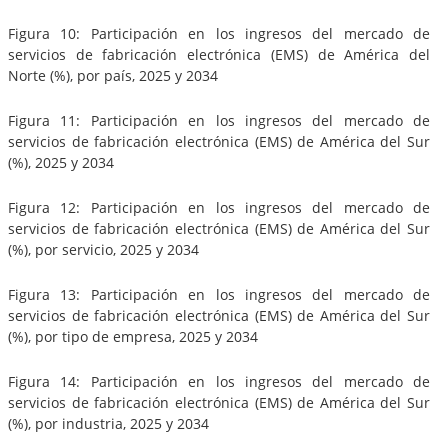
Figura 10: Participación en los ingresos del mercado de
servicios de fabricación electrónica (EMS) de América del
Norte (%), por país, 2025 y 2034
Figura 11: Participación en los ingresos del mercado de
servicios de fabricación electrónica (EMS) de América del Sur
(%), 2025 y 2034
Figura 12: Participación en los ingresos del mercado de
servicios de fabricación electrónica (EMS) de América del Sur
(%), por servicio, 2025 y 2034
Figura 13: Participación en los ingresos del mercado de
servicios de fabricación electrónica (EMS) de América del Sur
(%), por tipo de empresa, 2025 y 2034
Figura 14: Participación en los ingresos del mercado de
servicios de fabricación electrónica (EMS) de América del Sur
(%), por industria, 2025 y 2034