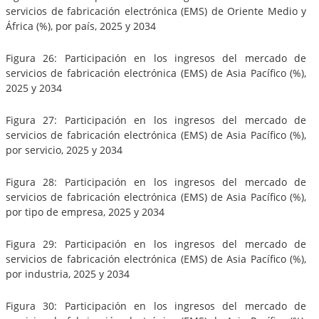
servicios de fabricación electrónica (EMS) de Oriente Medio y
África (%), por país, 2025 y 2034
Figura 26: Participación en los ingresos del mercado de
servicios de fabricación electrónica (EMS) de Asia Pacífico (%),
2025 y 2034
Figura 27: Participación en los ingresos del mercado de
servicios de fabricación electrónica (EMS) de Asia Pacífico (%),
por servicio, 2025 y 2034
Figura 28: Participación en los ingresos del mercado de
servicios de fabricación electrónica (EMS) de Asia Pacífico (%),
por tipo de empresa, 2025 y 2034
Figura 29: Participación en los ingresos del mercado de
servicios de fabricación electrónica (EMS) de Asia Pacífico (%),
por industria, 2025 y 2034
Figura 30: Participación en los ingresos del mercado de