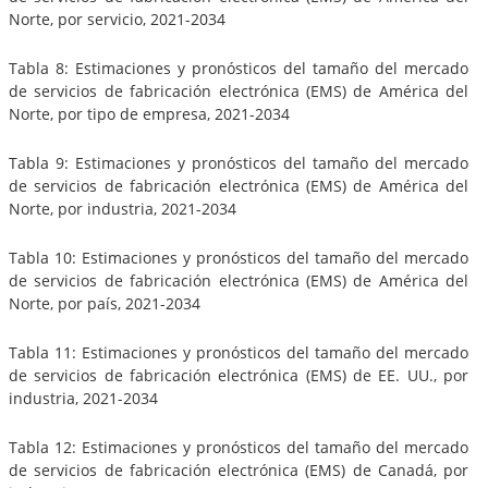
Norte, por servicio, 2021-2034
Tabla 8: Estimaciones y pronósticos del tamaño del mercado
de servicios de fabricación electrónica (EMS) de América del
Norte, por tipo de empresa, 2021-2034
Tabla 9: Estimaciones y pronósticos del tamaño del mercado
de servicios de fabricación electrónica (EMS) de América del
Norte, por industria, 2021-2034
Tabla 10: Estimaciones y pronósticos del tamaño del mercado
de servicios de fabricación electrónica (EMS) de América del
Norte, por país, 2021-2034
Tabla 11: Estimaciones y pronósticos del tamaño del mercado
de servicios de fabricación electrónica (EMS) de EE. UU., por
industria, 2021-2034
Tabla 12: Estimaciones y pronósticos del tamaño del mercado
de servicios de fabricación electrónica (EMS) de Canadá, por