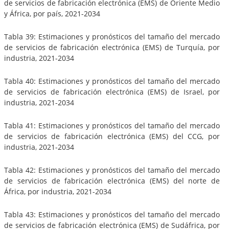
de servicios de fabricación electrónica (EMS) de Oriente Medio
y África, por país, 2021-2034
Tabla 39: Estimaciones y pronósticos del tamaño del mercado
de servicios de fabricación electrónica (EMS) de Turquía, por
industria, 2021-2034
Tabla 40: Estimaciones y pronósticos del tamaño del mercado
de servicios de fabricación electrónica (EMS) de Israel, por
industria, 2021-2034
Tabla 41: Estimaciones y pronósticos del tamaño del mercado
de servicios de fabricación electrónica (EMS) del CCG, por
industria, 2021-2034
Tabla 42: Estimaciones y pronósticos del tamaño del mercado
de servicios de fabricación electrónica (EMS) del norte de
África, por industria, 2021-2034
Tabla 43: Estimaciones y pronósticos del tamaño del mercado
de servicios de fabricación electrónica (EMS) de Sudáfrica, por