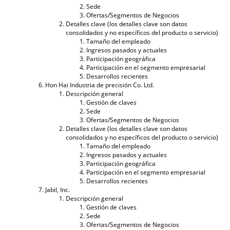
Sede
Ofertas/Segmentos de Negocios
Detalles clave (los detalles clave son datos
consolidados y no específicos del producto o servicio)
Tamaño del empleado
Ingresos pasados ​​y actuales
Participación geográfica
Participación en el segmento empresarial
Desarrollos recientes
Hon Hai Industria de precisión Co. Ltd.
Descripción general
Gestión de claves
Sede
Ofertas/Segmentos de Negocios
Detalles clave (los detalles clave son datos
consolidados y no específicos del producto o servicio)
Tamaño del empleado
Ingresos pasados ​​y actuales
Participación geográfica
Participación en el segmento empresarial
Desarrollos recientes
Jabil, Inc.
Descripción general
Gestión de claves
Sede
Ofertas/Segmentos de Negocios