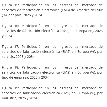
Figura 15: Participación en los ingresos del mercado de
servicios de fabricación electrónica (EMS) de América del Sur
(%), por país, 2025 y 2034
Figura 16: Participación en los ingresos del mercado de
servicios de fabricación electrónica (EMS) en Europa (%), 2025
y 2034
Figura 17: Participación en los ingresos del mercado de
servicios de fabricación electrónica (EMS) en Europa (%), por
servicio, 2025 y 2034
Figura 18: Participación en los ingresos del mercado de
servicios de fabricación electrónica (EMS) en Europa (%), por
tipo de empresa, 2025 y 2034
Figura 19: Participación en los ingresos del mercado de
servicios de fabricación electrónica (EMS) en Europa (%), por
industria, 2025 y 2034