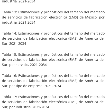
industria, 2021-2034
Tabla 13: Estimaciones y pronósticos del tamaño del mercado
de servicios de fabricación electrónica (EMS) de México, por
industria, 2021-2034
Tabla 14: Estimaciones y pronósticos del tamaño del mercado
de servicios de fabricación electrónica (EMS) de América del
Sur, 2021-2034
Tabla 15: Estimaciones y pronósticos del tamaño del mercado
de servicios de fabricación electrónica (EMS) de América del
Sur, por servicio, 2021-2034
Tabla 16: Estimaciones y pronósticos del tamaño del mercado
de servicios de fabricación electrónica (EMS) de América del
Sur, por tipo de empresa, 2021-2034
Tabla 17: Estimaciones y pronósticos del tamaño del mercado
de servicios de fabricación electrónica (EMS) de América del
Sur, por industria, 2021-2034