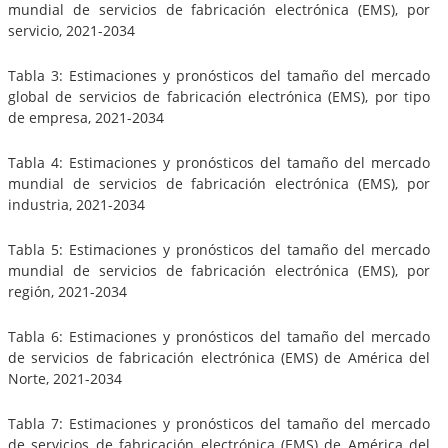
mundial de servicios de fabricación electrónica (EMS), por
servicio, 2021-2034
Tabla 3: Estimaciones y pronósticos del tamaño del mercado
global de servicios de fabricación electrónica (EMS), por tipo
de empresa, 2021-2034
Tabla 4: Estimaciones y pronósticos del tamaño del mercado
mundial de servicios de fabricación electrónica (EMS), por
industria, 2021-2034
Tabla 5: Estimaciones y pronósticos del tamaño del mercado
mundial de servicios de fabricación electrónica (EMS), por
región, 2021-2034
Tabla 6: Estimaciones y pronósticos del tamaño del mercado
de servicios de fabricación electrónica (EMS) de América del
Norte, 2021-2034
Tabla 7: Estimaciones y pronósticos del tamaño del mercado
de servicios de fabricación electrónica (EMS) de América del