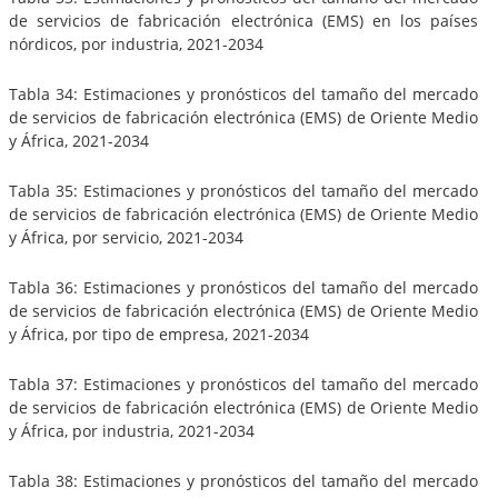
de servicios de fabricación electrónica (EMS) en los países
nórdicos, por industria, 2021-2034
Tabla 34: Estimaciones y pronósticos del tamaño del mercado
de servicios de fabricación electrónica (EMS) de Oriente Medio
y África, 2021-2034
Tabla 35: Estimaciones y pronósticos del tamaño del mercado
de servicios de fabricación electrónica (EMS) de Oriente Medio
y África, por servicio, 2021-2034
Tabla 36: Estimaciones y pronósticos del tamaño del mercado
de servicios de fabricación electrónica (EMS) de Oriente Medio
y África, por tipo de empresa, 2021-2034
Tabla 37: Estimaciones y pronósticos del tamaño del mercado
de servicios de fabricación electrónica (EMS) de Oriente Medio
y África, por industria, 2021-2034
Tabla 38: Estimaciones y pronósticos del tamaño del mercado