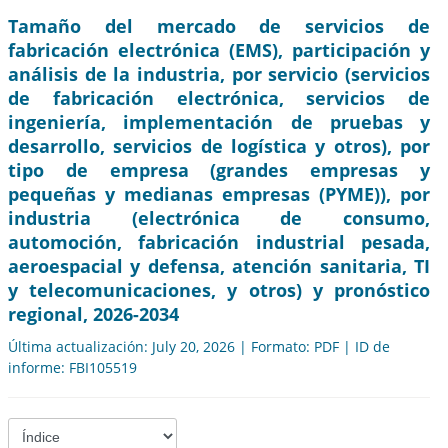
Tamaño del mercado de servicios de
fabricación electrónica (EMS), participación y
análisis de la industria, por servicio (servicios
de fabricación electrónica, servicios de
ingeniería, implementación de pruebas y
desarrollo, servicios de logística y otros), por
tipo de empresa (grandes empresas y
pequeñas y medianas empresas (PYME)), por
industria (electrónica de consumo,
automoción, fabricación industrial pesada,
aeroespacial y defensa, atención sanitaria, TI
y telecomunicaciones, y otros) y pronóstico
regional, 2026-2034
Última actualización: July 20, 2026 | Formato: PDF | ID de
informe: FBI105519