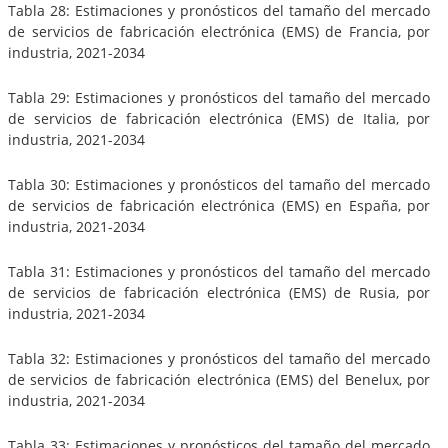
Tabla 28: Estimaciones y pronósticos del tamaño del mercado
de servicios de fabricación electrónica (EMS) de Francia, por
industria, 2021-2034
Tabla 29: Estimaciones y pronósticos del tamaño del mercado
de servicios de fabricación electrónica (EMS) de Italia, por
industria, 2021-2034
Tabla 30: Estimaciones y pronósticos del tamaño del mercado
de servicios de fabricación electrónica (EMS) en España, por
industria, 2021-2034
Tabla 31: Estimaciones y pronósticos del tamaño del mercado
de servicios de fabricación electrónica (EMS) de Rusia, por
industria, 2021-2034
Tabla 32: Estimaciones y pronósticos del tamaño del mercado
de servicios de fabricación electrónica (EMS) del Benelux, por
industria, 2021-2034
Tabla 33: Estimaciones y pronósticos del tamaño del mercado