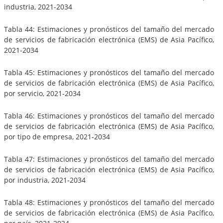
industria, 2021-2034
Tabla 44: Estimaciones y pronósticos del tamaño del mercado
de servicios de fabricación electrónica (EMS) de Asia Pacífico,
2021-2034
Tabla 45: Estimaciones y pronósticos del tamaño del mercado
de servicios de fabricación electrónica (EMS) de Asia Pacífico,
por servicio, 2021-2034
Tabla 46: Estimaciones y pronósticos del tamaño del mercado
de servicios de fabricación electrónica (EMS) de Asia Pacífico,
por tipo de empresa, 2021-2034
Tabla 47: Estimaciones y pronósticos del tamaño del mercado
de servicios de fabricación electrónica (EMS) de Asia Pacífico,
por industria, 2021-2034
Tabla 48: Estimaciones y pronósticos del tamaño del mercado
de servicios de fabricación electrónica (EMS) de Asia Pacífico,