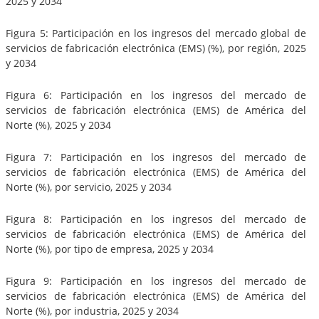
2025 y 2034
Figura 5: Participación en los ingresos del mercado global de
servicios de fabricación electrónica (EMS) (%), por región, 2025
y 2034
Figura 6: Participación en los ingresos del mercado de
servicios de fabricación electrónica (EMS) de América del
Norte (%), 2025 y 2034
Figura 7: Participación en los ingresos del mercado de
servicios de fabricación electrónica (EMS) de América del
Norte (%), por servicio, 2025 y 2034
Figura 8: Participación en los ingresos del mercado de
servicios de fabricación electrónica (EMS) de América del
Norte (%), por tipo de empresa, 2025 y 2034
Figura 9: Participación en los ingresos del mercado de
servicios de fabricación electrónica (EMS) de América del
Norte (%), por industria, 2025 y 2034