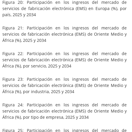
Figura 20: Participación en los ingresos del mercado de
servicios de fabricación electrónica (EMS) en Europa (%), por
país, 2025 y 2034
Figura 21: Participación en los ingresos del mercado de
servicios de fabricación electrónica (EMS) de Oriente Medio y
África (%), 2025 y 2034
Figura 22: Participación en los ingresos del mercado de
servicios de fabricación electrónica (EMS) de Oriente Medio y
África (%), por servicio, 2025 y 2034
Figura 23: Participación en los ingresos del mercado de
servicios de fabricación electrónica (EMS) de Oriente Medio y
África (%), por industria, 2025 y 2034
Figura 24: Participación en los ingresos del mercado de
servicios de fabricación electrónica (EMS) de Oriente Medio y
África (%), por tipo de empresa, 2025 y 2034
Figura 25: Participación en los ingresos del mercado de