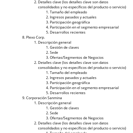
Detalles clave (los detalles clave son datos
consolidados y no específicos del producto o servicio)
Tamaño del empleado
Ingresos pasados ​​y actuales
Participación geográfica
Participación en el segmento empresarial
Desarrollos recientes
Plexo Corp.
Descripción general
Gestión de claves
Sede
Ofertas/Segmentos de Negocios
Detalles clave (los detalles clave son datos
consolidados y no específicos del producto o servicio)
Tamaño del empleado
Ingresos pasados ​​y actuales
Participación geográfica
Participación en el segmento empresarial
Desarrollos recientes
Corporación Sanmina
Descripción general
Gestión de claves
Sede
Ofertas/Segmentos de Negocios
Detalles clave (los detalles clave son datos
consolidados y no específicos del producto o servicio)