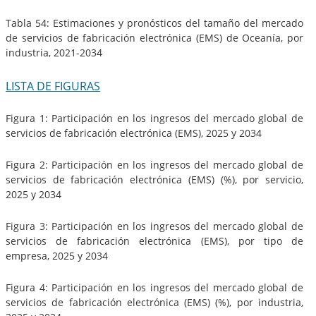
Tabla 54: Estimaciones y pronósticos del tamaño del mercado
de servicios de fabricación electrónica (EMS) de Oceanía, por
industria, 2021-2034
LISTA DE FIGURAS
Figura 1: Participación en los ingresos del mercado global de
servicios de fabricación electrónica (EMS), 2025 y 2034
Figura 2: Participación en los ingresos del mercado global de
servicios de fabricación electrónica (EMS) (%), por servicio,
2025 y 2034
Figura 3: Participación en los ingresos del mercado global de
servicios de fabricación electrónica (EMS), por tipo de
empresa, 2025 y 2034
Figura 4: Participación en los ingresos del mercado global de
servicios de fabricación electrónica (EMS) (%), por industria,