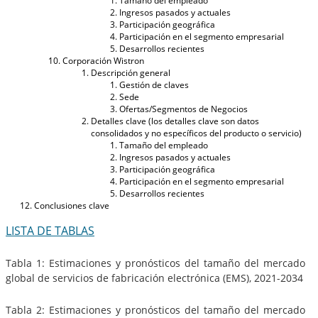
Tamaño del empleado
Ingresos pasados ​​y actuales
Participación geográfica
Participación en el segmento empresarial
Desarrollos recientes
Corporación Wistron
Descripción general
Gestión de claves
Sede
Ofertas/Segmentos de Negocios
Detalles clave (los detalles clave son datos
consolidados y no específicos del producto o servicio)
Tamaño del empleado
Ingresos pasados ​​y actuales
Participación geográfica
Participación en el segmento empresarial
Desarrollos recientes
Conclusiones clave
LISTA DE TABLAS
Tabla 1: Estimaciones y pronósticos del tamaño del mercado
global de servicios de fabricación electrónica (EMS), 2021-2034
Tabla 2: Estimaciones y pronósticos del tamaño del mercado