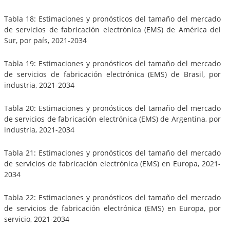
Tabla 18: Estimaciones y pronósticos del tamaño del mercado
de servicios de fabricación electrónica (EMS) de América del
Sur, por país, 2021-2034
Tabla 19: Estimaciones y pronósticos del tamaño del mercado
de servicios de fabricación electrónica (EMS) de Brasil, por
industria, 2021-2034
Tabla 20: Estimaciones y pronósticos del tamaño del mercado
de servicios de fabricación electrónica (EMS) de Argentina, por
industria, 2021-2034
Tabla 21: Estimaciones y pronósticos del tamaño del mercado
de servicios de fabricación electrónica (EMS) en Europa, 2021-
2034
Tabla 22: Estimaciones y pronósticos del tamaño del mercado
de servicios de fabricación electrónica (EMS) en Europa, por
servicio, 2021-2034