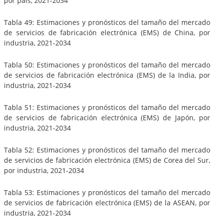
por país, 2021-2034
Tabla 49: Estimaciones y pronósticos del tamaño del mercado
de servicios de fabricación electrónica (EMS) de China, por
industria, 2021-2034
Tabla 50: Estimaciones y pronósticos del tamaño del mercado
de servicios de fabricación electrónica (EMS) de la India, por
industria, 2021-2034
Tabla 51: Estimaciones y pronósticos del tamaño del mercado
de servicios de fabricación electrónica (EMS) de Japón, por
industria, 2021-2034
Tabla 52: Estimaciones y pronósticos del tamaño del mercado
de servicios de fabricación electrónica (EMS) de Corea del Sur,
por industria, 2021-2034
Tabla 53: Estimaciones y pronósticos del tamaño del mercado
de servicios de fabricación electrónica (EMS) de la ASEAN, por
industria, 2021-2034