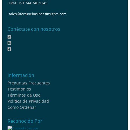
APAC
+91 744 740 1245
sales@fortunebusinessinsights.com
Conéctate con nosotros
Información
Preguntas Frecuentes
Testimonios
Términos de Uso
Política de Privacidad
Cómo Ordenar
Reconocido Por