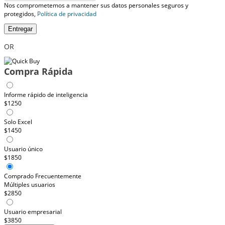
Nos comprometemos a mantener sus datos personales seguros y
protegidos,
Política de privacidad
Entregar
OR
Compra Rápida
Informe rápido de inteligencia
$1250
Solo Excel
$1450
Usuario único
$1850
Comprado Frecuentemente
Múltiples usuarios
$2850
Usuario empresarial
$3850