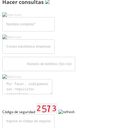
Hacer consultas
Código de seguridad