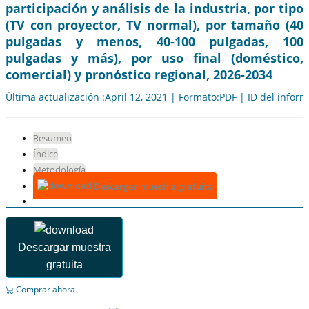
participación y análisis de la industria, por tipo
(TV con proyector, TV normal), por tamaño (40
pulgadas y menos, 40-100 pulgadas, 100
pulgadas y más), por uso final (doméstico,
comercial) y pronóstico regional, 2026-2034
Última actualización :April 12, 2021 | Formato:PDF | ID del infor
Resumen
Índice
Metodología
Descargar muestra gratuita
Descargar muestra
gratuita
Comprar ahora