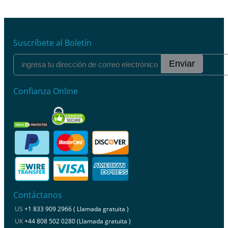
Suscríbete al Boletín
Enviar
Confianza Online
Contáctanos
US
+1 833 909 2966 ( Llamada gratuita )
UK
+44 808 502 0280 (Llamada gratuita )