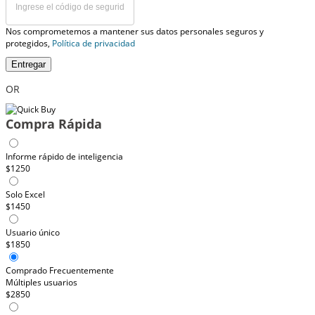
Nos comprometemos a mantener sus datos personales seguros y
protegidos,
Política de privacidad
Entregar
OR
Compra Rápida
Informe rápido de inteligencia
$1250
Solo Excel
$1450
Usuario único
$1850
Comprado Frecuentemente
Múltiples usuarios
$2850