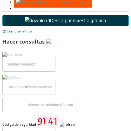
Descargar muestra gratuita
Descargar muestra gratuita
Comprar ahora
Hacer consultas
Código de seguridad