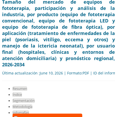
Tamaño del mercado de equipos de
fototerapia, participación y análisis de la
industria, por producto (equipo de fototerapia
convencional, equipo de fototerapia LED y
equipo de fototerapia de fibra óptica), por
aplicación (tratamiento de enfermedades de la
piel {psoriasis, vitíligo, eccema y otros} y
manejo de la ictericia neonatal), por usuario
final (hospitales, clínicas y entornos de
atención domiciliaria) y pronóstico regional,
2026-2034
Última actualización :June 10, 2026 | Formato:PDF | ID del infor
Resumen
Índice
Segmentación
Metodología
Infografías