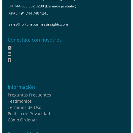
UK
+44 808 502 0280 (Llamada gratuita )
APAC
+91 744 740 1245
sales@fortunebusinessinsights.com
Conéctate con nosotros
Información
Preguntas Frecuentes
Testimonios
Términos de Uso
Política de Privacidad
Cómo Ordenar