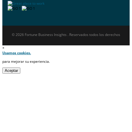
© 2026 Fortune Business Insights . Reservados todos los derechos
×
Usamos cookies.
para mejorar su experiencia.
Aceptar