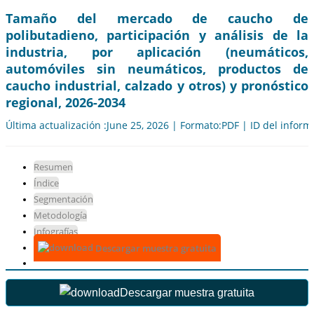
Tamaño del mercado de caucho de
polibutadieno, participación y análisis de la
industria, por aplicación (neumáticos,
automóviles sin neumáticos, productos de
caucho industrial, calzado y otros) y pronóstico
regional, 2026-2034
Última actualización :June 25, 2026 | Formato:PDF | ID del infor
Resumen
Índice
Segmentación
Metodología
Infografías
Descargar muestra gratuita
Descargar muestra gratuita