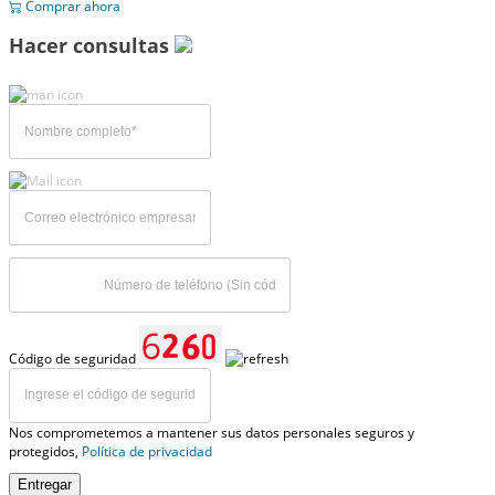
Comprar ahora
Hacer consultas
Código de seguridad
Nos comprometemos a mantener sus datos personales seguros y
protegidos,
Política de privacidad
Entregar