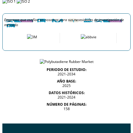
Empresas que confían en nosotros para sus necesidades de investigación de
mercado
PERIODO DE ESTUDIO:
2021-2034
AÑO BASE:
2025
DATOS HISTÓRICOS:
2021-2024
NÚMERO DE PÁGINAS:
158