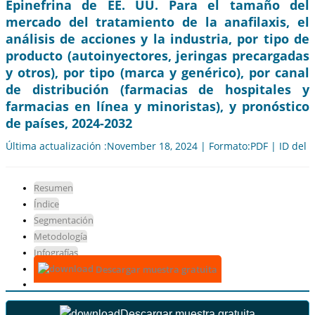
Epinefrina de EE. UU. Para el tamaño del
mercado del tratamiento de la anafilaxis, el
análisis de acciones y la industria, por tipo de
producto (autoinyectores, jeringas precargadas
y otros), por tipo (marca y genérico), por canal
de distribución (farmacias de hospitales y
farmacias en línea y minoristas), y pronóstico
de países, 2024-2032
Última actualización :November 18, 2024 | Formato:PDF | ID del 
Resumen
Índice
Segmentación
Metodología
Infografías
Descargar muestra gratuita
Descargar muestra gratuita