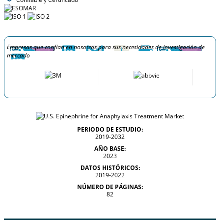
Empresas que confían en nosotros para sus necesidades de investigación de
mercado
PERIODO DE ESTUDIO:
2019-2032
AÑO BASE:
2023
DATOS HISTÓRICOS:
2019-2022
NÚMERO DE PÁGINAS:
82