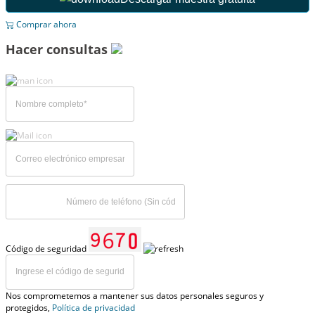
Comprar ahora
Hacer consultas
Código de seguridad
Nos comprometemos a mantener sus datos personales seguros y
protegidos,
Política de privacidad