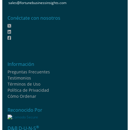
sales@fortunebusinessinsights.com
Conéctate con nosotros
Información
Preguntas Frecuentes
Testimonios
Términos de Uso
Política de Privacidad
Cómo Ordenar
Reconocido Por
®
D&B D-U-N-S