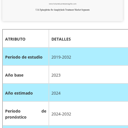
ATRIBUTO
DETALLES
Período de estudio
2019-2032
Año base
2023
Año estimado
2024
Período de
2024-2032
pronóstico