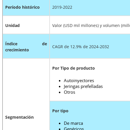
Período histórico
2019-2022
Unidad
Valor (USD mil millones) y volumen (mil
Índice de
CAGR de 12.9% de 2024-2032
crecimiento
Por
Tipo de producto
Autoinyectores
Jeringas prefelladas
Otros
Por tipo
Segmentación
De marca
Genéricos