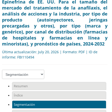
Epinefrina de EE. UU. Para el tamaño del
mercado del tratamiento de la anafilaxis, el
análisis de acciones y la industria, por tipo de
producto (autoinyectores, jeringas
precargadas y otros), por tipo (marca y
genérico), por canal de distribución (farmacias
de hospitales y farmacias en línea y
minoristas), y pronóstico de países, 2024-2032
Última actualización: July 20, 2026 | Formato: PDF | ID de
informe: FBI110494
Resumen
Índice
Segmentación