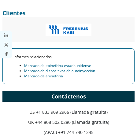
Clientes
Informes relacionados
Mercado de epinefrina estadounidense
Mercado de dispositivos de autoinyección
Mercado de epinefrina
Contáctenos
US
+1 833 909 2966 (Llamada gratuita)
UK
+44 808 502 0280 (Llamada gratuita)
(APAC) +91 744 740 1245