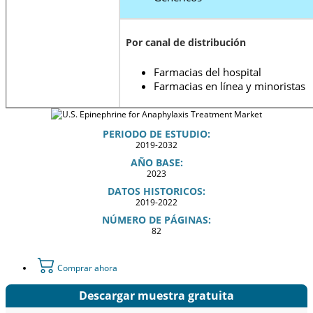
Por canal de distribución
Farmacias del hospital
Farmacias en línea y minoristas
PERIODO DE ESTUDIO:
2019-2032
AÑO BASE:
2023
DATOS HISTORICOS:
2019-2022
NÚMERO DE PÁGINAS:
82
Comprar ahora
Descargar muestra gratuita