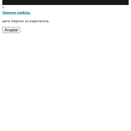
×
Usamos cookies.
para mejorar su experiencia.
Aceptar