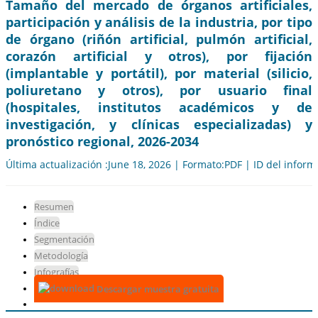
Tamaño del mercado de órganos artificiales,
participación y análisis de la industria, por tipo
de órgano (riñón artificial, pulmón artificial,
corazón artificial y otros), por fijación
(implantable y portátil), por material (silicio,
poliuretano y otros), por usuario final
(hospitales, institutos académicos y de
investigación, y clínicas especializadas) y
pronóstico regional, 2026-2034
Última actualización :June 18, 2026 | Formato:PDF | ID del infor
Resumen
Índice
Segmentación
Metodología
Infografías
Descargar muestra gratuita