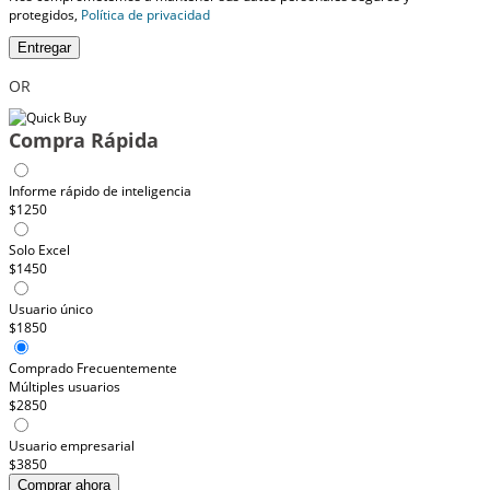
protegidos,
Política de privacidad
Entregar
OR
Compra Rápida
Informe rápido de inteligencia
$1250
Solo Excel
$1450
Usuario único
$1850
Comprado Frecuentemente
Múltiples usuarios
$2850
Usuario empresarial
$3850
Comprar ahora