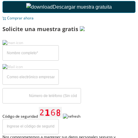
Descargar muestra gratuita
Comprar ahora
Solicite una muestra gratis
Código de seguridad
Nos comprometemos a mantener sus datos personales seguros y