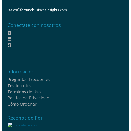
sales@fortunebusinessinsights.com
Conéctate con nosotros
Información
Preguntas Frecuentes
Testimonios
Términos de Uso
Política de Privacidad
Cómo Ordenar
Reconocido Por