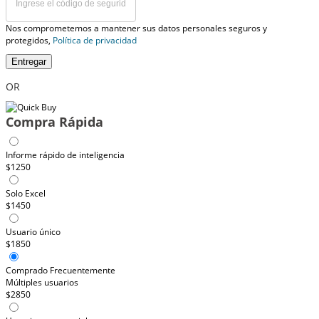
Nos comprometemos a mantener sus datos personales seguros y
protegidos,
Política de privacidad
Entregar
OR
Compra Rápida
Informe rápido de inteligencia
$1250
Solo Excel
$1450
Usuario único
$1850
Comprado Frecuentemente
Múltiples usuarios
$2850