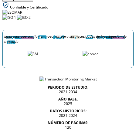
Confiable y Certificado
Empresas que confían en nosotros para sus necesidades de investigación de
mercado
PERIODO DE ESTUDIO:
2021-2034
AÑO BASE:
2025
DATOS HISTÓRICOS:
2021-2024
NÚMERO DE PÁGINAS:
120