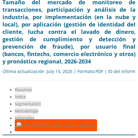
Tamaño del mercado de monitoreo de
transacciones, participación y análisis de la
industria, por implementación (en la nube y
local), por aplicación (gestión de identidad del
cliente, lucha contra el lavado de dinero,
gestión de cumplimiento y detección y
prevención de fraude), por usuario final
(bancos, fintechs, comercio electrónico y otros)
y pronóstico regional, 2026-2034
Última actualización :July 15, 2026 | Formato:PDF | ID del inform
Resumen
Índice
Segmentación
Metodología
Infografías
Descargar muestra gratuita