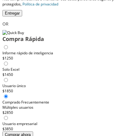
protegidos,
Política de privacidad
Entregar
OR
Compra Rápida
Informe rápido de inteligencia
$1250
Solo Excel
$1450
Usuario único
$1850
Comprado Frecuentemente
Múltiples usuarios
$2850
Usuario empresarial
$3850
Comprar ahora