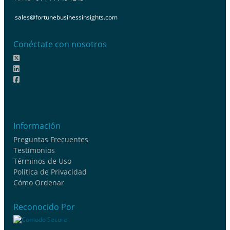
sales@fortunebusinessinsights.com
Conéctate con nosotros
Información
Preguntas Frecuentes
Testimonios
Términos de Uso
Política de Privacidad
Cómo Ordenar
Reconocido Por