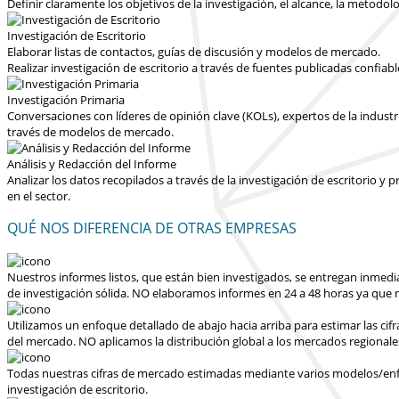
Definir claramente los objetivos de la investigación, el alcance, la metodolo
Investigación de Escritorio
Elaborar listas de contactos, guías de discusión y modelos de mercado.
Realizar investigación de escritorio a través de fuentes publicadas confiab
Investigación Primaria
Conversaciones con líderes de opinión clave (KOLs), expertos de la industr
través de modelos de mercado.
Análisis y Redacción del Informe
Analizar los datos recopilados a través de la investigación de escritorio 
en el sector.
QUÉ NOS DIFERENCIA DE OTRAS EMPRESAS
Nuestros informes listos, que están bien investigados, se entregan
inmedi
de investigación sólida.
NO elaboramos informes en 24 a 48 horas
ya que n
Utilizamos un enfoque detallado de abajo hacia arriba para estimar las cif
del mercado.
NO aplicamos la distribución global a los mercados regionale
Todas nuestras cifras de mercado estimadas mediante varios modelos/enfoq
investigación de escritorio.