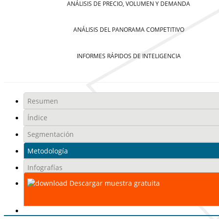
ANÁLISIS DE PRECIO, VOLUMEN Y DEMANDA
ANÁLISIS DEL PANORAMA COMPETITIVO
INFORMES RÁPIDOS DE INTELIGENCIA
Resumen
Índice
Segmentación
Metodología
Infografías
Descargar muestra gratuita