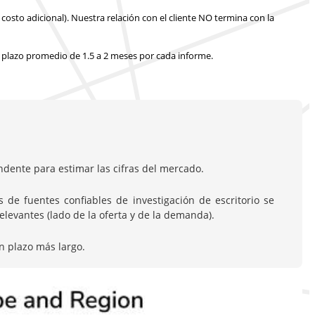
costo adicional).
Nuestra relación con el cliente NO termina con la
 plazo promedio de 1.5 a 2 meses
por cada informe.
dente para estimar las cifras del mercado.
de fuentes confiables de investigación de escritorio se
evantes (lado de la oferta y de la demanda).
n plazo más largo.