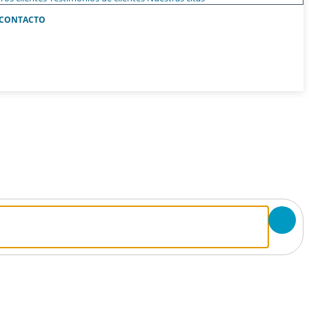
CONTACTO