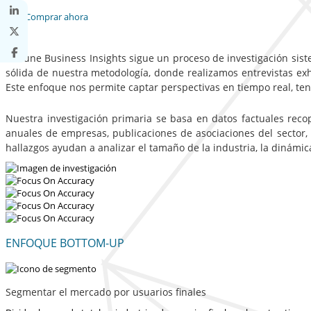
Comprar ahora
Fortune Business Insights sigue un proceso de investigación sist
sólida de nuestra metodología, donde realizamos entrevistas exha
Este enfoque nos permite captar perspectivas en tiempo real, te
Nuestra investigación primaria se basa en datos factuales reco
anuales de empresas, publicaciones de asociaciones del sector,
hallazgos ayudan a analizar el tamaño de la industria, la dinámi
ENFOQUE BOTTOM-UP
Segmentar el mercado por usuarios finales