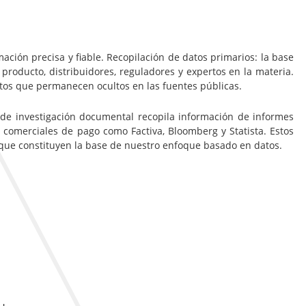
ación precisa y fiable. Recopilación de datos primarios: la base
 producto, distribuidores, reguladores y expertos en la materia.
ltos que permanecen ocultos en las fuentes públicas.
 de investigación documental recopila información de informes
 comerciales de pago como Factiva, Bloomberg y Statista. Estos
, que constituyen la base de nuestro enfoque basado en datos.