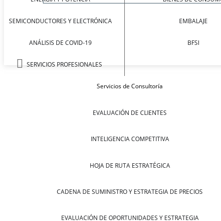
SEMICONDUCTORES Y ELECTRÓNICA
EMBALAJE
ANÁLISIS DE COVID-19
BFSI
SERVICIOS PROFESIONALES
Servicios de Consultoría
EVALUACIÓN DE CLIENTES
INTELIGENCIA COMPETITIVA
HOJA DE RUTA ESTRATÉGICA
CADENA DE SUMINISTRO Y ESTRATEGIA DE PRECIOS
EVALUACIÓN DE OPORTUNIDADES Y ESTRATEGIA