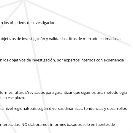
n los objetivos de investigación.
bjetivos de investigación y validar las cifras de mercado estimadas a
n los objetivos de investigación, por expertos internos con experiencia
informes futuros/revisados para garantizar que sigamos una metodología
 en ese plazo.
 a nivel regional/país según diversas dinámicas, tendencias y desarrollos
interesadas.
NO elaboramos informes basados solo en fuentes de