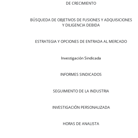
DE CRECIMIENTO
BÚSQUEDA DE OBJETIVOS DE FUSIONES Y ADQUISICIONES
Y DILIGENCIA DEBIDA
ESTRATEGIA Y OPCIONES DE ENTRADA AL MERCADO
Investigación Sindicada
INFORMES SINDICADOS
SEGUIMIENTO DE LA INDUSTRIA
INVESTIGACIÓN PERSONALIZADA
HORAS DE ANALISTA