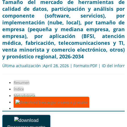
Tamaño del mercado de herramientas de
calidad de datos, participación y análisis por
componente (software, servicios), por
implementación (nube, local), por tamaño de
empresa (pequeña y mediana empresa, gran
empresa), por aplicación (BFSI, atención
médica, fabricación, telecomunicaciones y TI,
venta minorista y comercio electrónico, otros)
y pronóstico regional, 2026-2034
Última actualización :April 28, 2026 | Formato:PDF | ID del infor
Resumen
Índice
Metodología
Descargar muestra gratuita