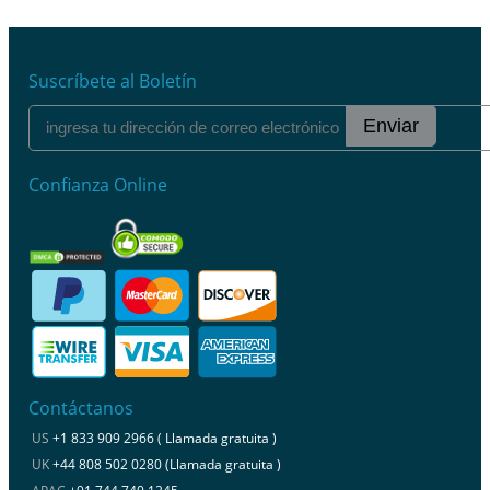
Suscríbete al Boletín
Enviar
Confianza Online
Contáctanos
US
+1 833 909 2966 ( Llamada gratuita )
UK
+44 808 502 0280 (Llamada gratuita )