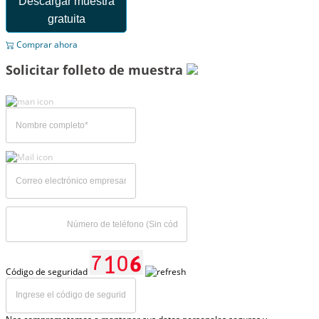
Descargar muestra
gratuita
Comprar ahora
Solicitar folleto de muestra
Código de seguridad