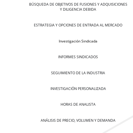
BÚSQUEDA DE OBJETIVOS DE FUSIONES Y ADQUISICIONES
Y DILIGENCIA DEBIDA
ESTRATEGIA Y OPCIONES DE ENTRADA AL MERCADO
Investigación Sindicada
INFORMES SINDICADOS
SEGUIMIENTO DE LA INDUSTRIA
INVESTIGACIÓN PERSONALIZADA
HORAS DE ANALISTA
ANÁLISIS DE PRECIO, VOLUMEN Y DEMANDA