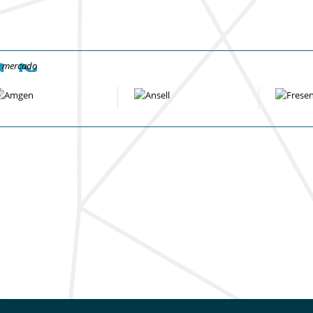
e mercado