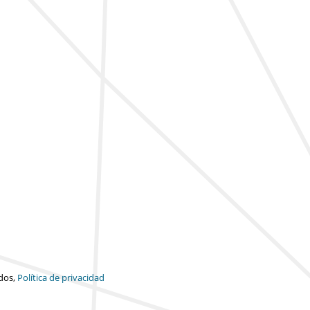
dos,
Política de privacidad