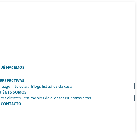
UÉ HACEMOS
ERSPECTIVAS
razgo intelectual
Blogs
Estudios de caso
UIÉNES SOMOS
ros clientes
Testimonios de clientes
Nuestras citas
CONTACTO