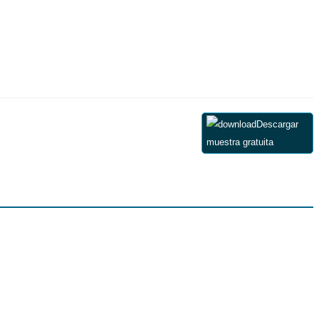
Descargar
muestra gratuita