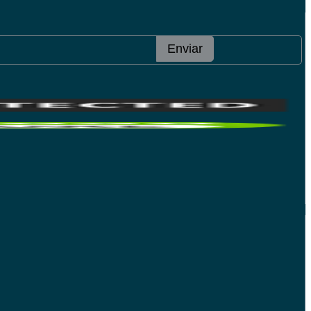
Enviar