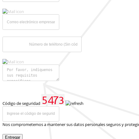
Código de seguridad
Nos comprometemos a mantener sus datos personales seguros y protegi
Entregar