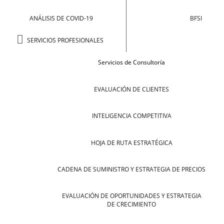
ANÁLISIS DE COVID-19
BFSI
SERVICIOS PROFESIONALES
Servicios de Consultoría
EVALUACIÓN DE CLIENTES
INTELIGENCIA COMPETITIVA
HOJA DE RUTA ESTRATÉGICA
CADENA DE SUMINISTRO Y ESTRATEGIA DE PRECIOS
EVALUACIÓN DE OPORTUNIDADES Y ESTRATEGIA
DE CRECIMIENTO