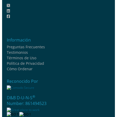
Información
Preguntas Frecuentes
Testimonios
Términos de Uso
Política de Privacidad
Cómo Ordenar
Reconocido Por
®
D&B D-U-N-S
Number: 861494523