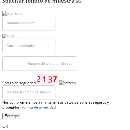
Solicitar folleto de muestra
Código de seguridad
Nos comprometemos a mantener sus datos personales seguros y
protegidos,
Política de privacidad
Entregar
OR