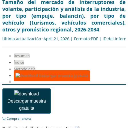
Tamaño del mercado de interruptores de
volante, participación y análisis de la industria,
por tipo (empuje, balancín), por tipo de
vehículo (turismos, vehículos comerciales),
otros y pronóstico regional, 2026-2034
Última actualización :April 21, 2026 | Formato:PDF | ID del infor
Resumen
Índice
Metodología
Descargar muestra gratuita
Descargar muestra
gratuita
Comprar ahora