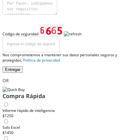
Código de seguridad
Nos comprometemos a mantener sus datos personales seguros y
protegidos,
Política de privacidad
Entregar
OR
Compra Rápida
Informe rápido de inteligencia
$1250
Solo Excel
$1450