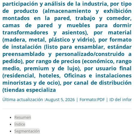
participación y análisis de la industria, por tipo
de producto (almacenamiento y exhibición
montados en la pared, trabajo y comedor,
camas de pared y muebles para dormir
transformadores y asientos), por material
(madera, metal, plástico y vidrio), por formato
de instalación (listo para ensamblar, estándar
preensamblado y personalizado/construido a
pedido), por rango de precios (económico, rango
medio, premium y de lujo), por usuario final
(residencial, hoteles, Oficinas e instalaciones
minoristas y de ocio), por canal de distribución
(tiendas especializa
Última actualización :August 5, 2026 | Formato:PDF | ID del info
Resumen
Índice
Segmentación