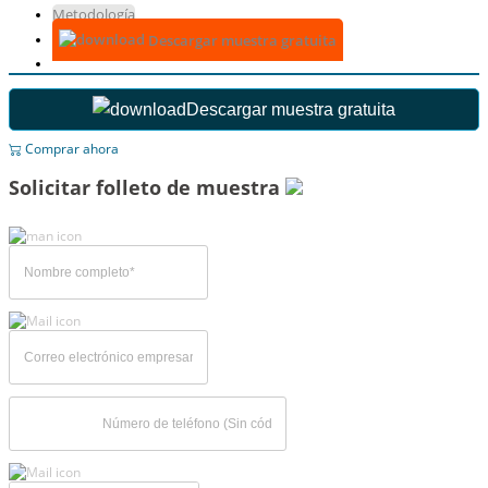
Metodología
Descargar muestra gratuita
Descargar muestra gratuita
Comprar ahora
Solicitar folleto de muestra